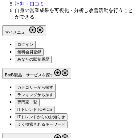
評判・口コミ
自身の営業成果を可視化・分析し改善活動を行うこと
ができる
マイメニュー
ログイン
無料会員登録
あなたの閲覧履歴
BtoB製品・サービスを探す
カテゴリーから探す
ランキングから探す
専門家一覧
ITトレンドTOPICS
ITトレンドからのお知らせ
よく検索されるキーワード