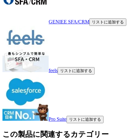
GENIEE SFA/CRM
リストに追加する
feels
リストに追加する
Pro Suite
リストに追加する
この製品に関連するカテゴリー