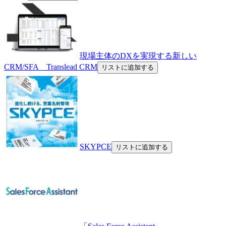
現場主体のDXを実現する新しい
CRM/SFA Translead CRM
リストに追加する
SKYPCE
リストに追加する