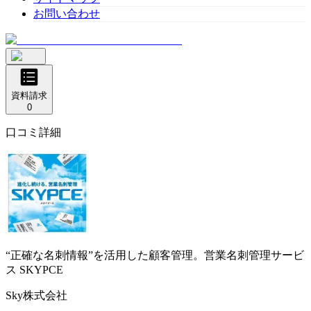
お問い合わせ
資料請求
0
口コミ詳細
“正確な名刺情報”を活用した顧客管理。営業名刺管理サービ
ス
SKYPCE
Sky株式会社