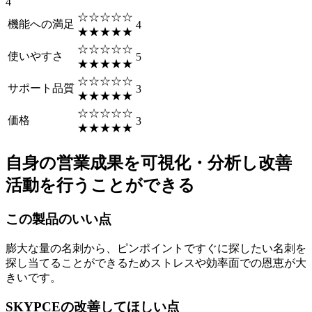
4
☆☆☆☆☆
機能への満足
4
★★★★★
☆☆☆☆☆
使いやすさ
5
★★★★★
☆☆☆☆☆
サポート品質
3
★★★★★
☆☆☆☆☆
価格
3
★★★★★
自身の営業成果を可視化・分析し改善
活動を行うことができる
この製品のいい点
膨大な量の名刺から、ピンポイントですぐに探したい名刺を
探し当てることができるためストレスや効率面での恩恵が大
きいです。
SKYPCEの改善してほしい点