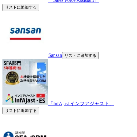
「Sales Force Assistant」
リストに追加する
Sansan
リストに追加する
「InfAjast インフアジャスト」
リストに追加する