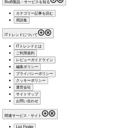
BtoB製品・サービスを知る
カテゴリー記事を読む
用語集
ITトレンドについて
ITトレンドとは
ご利用規約
レビューガイドライン
編集ポリシー
プライバシーポリシー
クッキーポリシー
運営会社
サイトマップ
お問い合わせ
関連サービス・サイト
List Finder