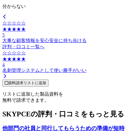
分からない
☆☆☆☆☆
★★★★★
5
大事な顧客情報を安心安全に持ち歩ける
評判・口コミ一覧へ
☆☆☆☆☆
★★★★★
4
名刺管理システムとして使い勝手がいい
資料請求リストに追加
リストに追加した製品資料を
無料で請求できます。
SKYPCEの評判・口コミをもっと見る
他部門の社員と同行してもらうための準備が短時