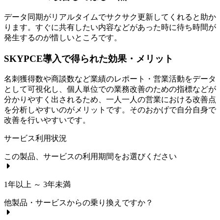
データ同期がリアルタイムでサクサク更新してくれると助か
ります。すぐに共有したい内容などがあった時に待ち時間が
発生するのが惜しいところです。
SKYPCE導入で得られた効果・メリット
名刺獲得数や商談数など業績のレポート・営業活動をデータ
として可視化し、個人単位での業務改善のための指標などが
分かりやすく出されるため、一人一人の営業における改善点
を分析しやすいのがメリットです。そのおかげで自分自身で
改善を行いやすいです。
サービス利用状況
この製品、サービスの利用期間をお選びください
1年以上 ～ 3年未満
他製品・サービスからの乗り換えですか？