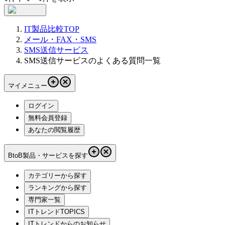
IT製品比較TOP
メール・FAX・SMS
SMS送信サービス
SMS送信サービスのよくある質問一覧
マイメニュー
ログイン
無料会員登録
あなたの閲覧履歴
BtoB製品・サービスを探す
カテゴリーから探す
ランキングから探す
専門家一覧
ITトレンドTOPICS
ITトレンドからのお知らせ