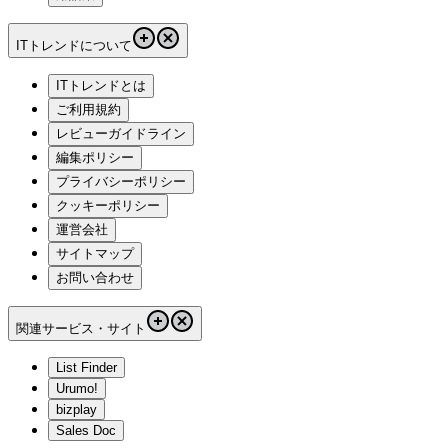
ITトレンドについて
ITトレンドとは
ご利用規約
レビューガイドライン
編集ポリシー
プライバシーポリシー
クッキーポリシー
運営会社
サイトマップ
お問い合わせ
関連サービス・サイト
List Finder
Urumo!
bizplay
Sales Doc