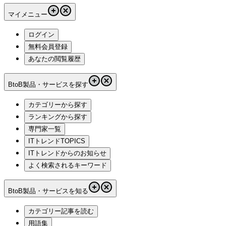
マイメニュー
ログイン
無料会員登録
あなたの閲覧履歴
BtoB製品・サービスを探す
カテゴリーから探す
ランキングから探す
専門家一覧
ITトレンドTOPICS
ITトレンドからのお知らせ
よく検索されるキーワード
BtoB製品・サービスを知る
カテゴリー記事を読む
用語集