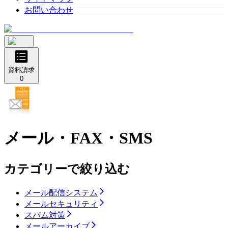
お問い合わせ
資料請求
0
メール・FAX・SMS
カテゴリーで絞り込む
メール配信システム
メールセキュリティ
スパム対策
メールアーカイブ