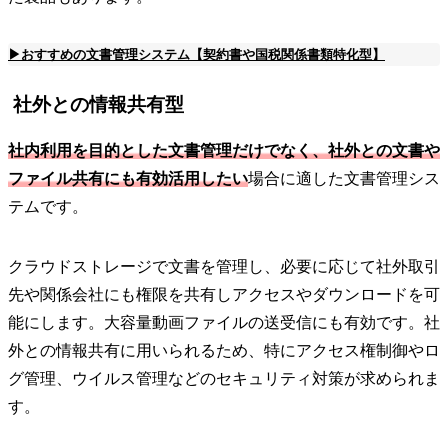
▶おすすめの文書管理システム【契約書や国税関係書類特化型】
社外との情報共有型
社内利用を目的とした文書管理だけでなく、社外との文書や
ファイル共有にも有効活用したい
場合に適した文書管理シス
テムです。
クラウドストレージで文書を管理し、必要に応じて社外取引
先や関係会社にも権限を共有しアクセスやダウンロードを可
能にします。大容量動画ファイルの送受信にも有効です。社
外との情報共有に用いられるため、特にアクセス権制御やロ
グ管理、ウイルス管理などのセキュリティ対策が求められま
す。