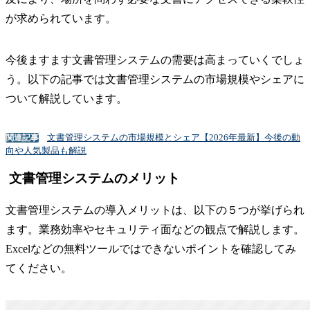
が求められています。
今後ますます文書管理システムの需要は高まっていくでしょ
う。以下の記事では文書管理システムの市場規模やシェアに
ついて解説しています。
文書管理システムの市場規模とシェア【2026年最新】今後の動
関連記事
向や人気製品も解説
文書管理システムのメリット
文書管理システムの導入メリットは、以下の５つが挙げられ
ます。業務効率やセキュリティ面などの観点で解説します。
Excelなどの無料ツールではできないポイントを確認してみ
てください。