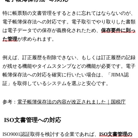
特に帳票類の文書管理をするときに忘れてはならないのが、
電子帳簿保存法への対応です。電子取引でやり取りした書類
は電子データでの保存が義務化されたため、
保存要件に則っ
た管理
が求められます。
例えば、訂正履歴を削除できない、もしくは訂正履歴の記録
が残せる機能やタイムスタンプなどの機能が必要です。電子
帳簿保存法への対応を確実に行いたい場合は、「JIIMA認
証」を取得しているシステムを選ぶと安心です。
参考：
電子帳簿保存法の内容が改正されました｜国税庁
ISO文書管理への対応
ISO9001認証取得を検討する企業であれば、
ISO文書管理の