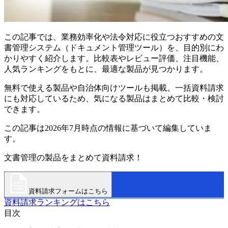
この記事では、業務効率化や法令対応に役立つおすすめの文
書管理システム（ドキュメント管理ツール）を、目的別にわ
かりやすく紹介します。比較表やレビュー評価、注目機能、
人気ランキングをもとに、最適な製品が見つかります。
無料で使える製品や自治体向けツールも掲載。一括資料請求
にも対応しているため、気になる製品はまとめて比較・検討
できます。
この記事は2026年7月時点の情報に基づいて編集していま
す。
文書管理の製品をまとめて資料請求！
資料請求フォームはこちら
資料請求ランキングはこちら
目次