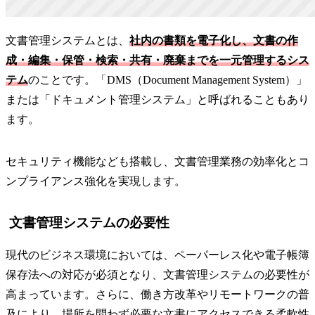
文書管理システムとは、
社内の書類を電子化し、文書の作
成・編集・保管・検索・共有・廃棄までを一元管理するシス
テム
のことです。「DMS（Document Management System）」
または「ドキュメント管理システム」と呼ばれることもあり
ます。
セキュリティ機能なども搭載し、文書管理業務の効率化とコ
ンプライアンス強化を実現します。
文書管理システムの必要性
現代のビジネス環境においては、ペーパーレス化や電子帳簿
保存法への対応が必須となり、文書管理システムの必要性が
高まっています。さらに、働き方改革やリモートワークの普
及により、場所を問わず必要な文書にアクセスできる柔軟性