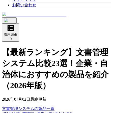
お問い合わせ
資料請求
0
【最新ランキング】文書管理
システム比較23選！企業・自
治体におすすめの製品を紹介
（2026年版）
2026年07月02日
最終更新
文書管理システム
の
製品
一覧