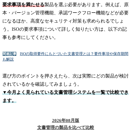
要求事項を満たせる
製品を選ぶ必要があります。例えば、原
本・バージョン管理機能、承認ワークフロー機能などが必要
になるほか、高度なセキュリティ対策も求められるでしょ
う。ISOの要求事項について詳しく知りたい方は、以下の記
事も参考にしてください。
ISOの取得要件にもとづいた文書管理とは？要件事項や保存期間
関連記事
も解説
選び方のポイントを押さえたら、次は実際にどの製品が検討
されているかを確認してみましょう。
▼今月よく見られている文書管理システムを一覧で比較でき
ます。
2026年08月版
文書管理の製品を比べて比較