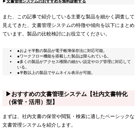
▶
文書管理システムのおすすめを無料診断する
また、この記事で紹介している主要な製品を細かく調査して
見えてきた、文書管理システムの特徴や傾向を以下にまとめ
ています。製品の比較検討にお役立てください。
●およそ半数の製品が電子帳簿保存法に対応可能。
●ワークフロー機能を搭載した製品は限られている。
●多くの製品がアクセス権限の細かい設定やログ管理に対応して
いる。
●半数以上の製品でサムネイル表示が可能。
▶おすすめの文書管理システム【社内文書特化
（保管・活用）型】
まずは、社内文書の保管や閲覧・検索に適したベーシックな
文書管理システムを紹介します。