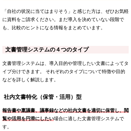
「自社の状況に当てはまりそう」と感じた方は、ぜひお気軽
に資料をご請求ください。まだ導入を決めていない段階で
も、比較のヒントになる情報をまとめています。
文書管理システムの４つのタイプ
文書管理システムは、導入目的や管理したい文書によってタ
イプ分けできます。 それぞれのタイプについて特徴や目的
などを詳しく解説します。
社内文書特化（保管・活用）型
報告書や稟議書、議事録などの社内文書を適切に保管し、閲
覧や活用を円滑にしたい
場合に適した文書管理システムで
す。