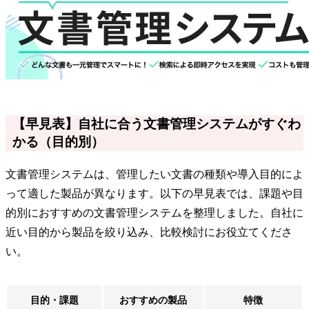
【早見表】自社に合う文書管理システムがすぐわ
かる（目的別）
文書管理システムは、管理したい文書の種類や導入目的によ
って適した製品が異なります。以下の早見表では、課題や目
的別におすすめの文書管理システムを整理しました。自社に
近い目的から製品を絞り込み、比較検討にお役立てくださ
い。
目的・課題
おすすめの製品
特徴