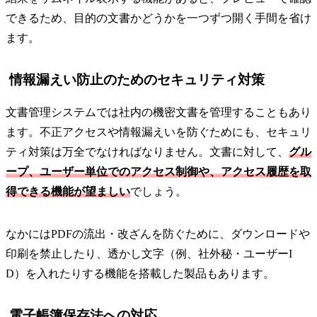
できるため、目的の文書かどうかを一つずつ開く手間を省け
ます。
情報漏えい防止のためのセキュリティ対策
文書管理システムでは社内の機密文書を管理することもあり
ます。不正アクセスや情報漏えいを防ぐためにも、セキュリ
ティ対策は万全でなければなりません。文書に対して、
グル
ープ、ユーザー単位でのアクセス制御や、アクセス履歴を取
得できる機能が望ましい
でしょう。
なかにはPDFの流出・改ざんを防ぐために、ダウンロードや
印刷を禁止したり、透かし文字（例、社外秘・ユーザーI
D）を入れたりする機能を搭載した製品もあります。
電子帳簿保存法への対応