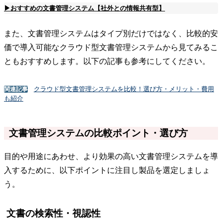
▶おすすめの文書管理システム【社外との情報共有型】
また、文書管理システムはタイプ別だけではなく、比較的安
価で導入可能なクラウド型文書管理システムから見てみるこ
ともおすすめします。以下の記事も参考にしてください。
クラウド型文書管理システムを比較！選び方・メリット・費用
関連記事
も紹介
文書管理システムの比較ポイント・選び方
目的や用途にあわせ、より効果の高い文書管理システムを導
入するために、以下ポイントに注目し製品を選定しましょ
う。
文書の検索性・視認性