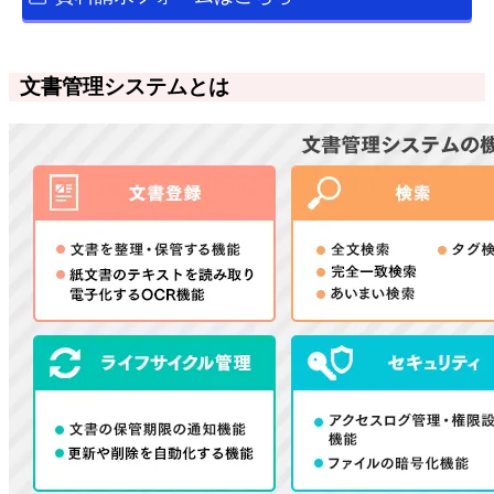
文書管理システムとは