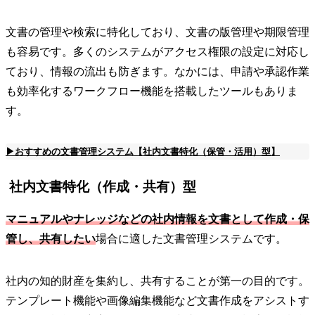
文書の管理や検索に特化しており、文書の版管理や期限管理
も容易です。多くのシステムがアクセス権限の設定に対応し
ており、情報の流出も防ぎます。なかには、申請や承認作業
も効率化するワークフロー機能を搭載したツールもありま
す。
▶おすすめの文書管理システム【社内文書特化（保管・活用）型】
社内文書特化（作成・共有）型
マニュアルやナレッジなどの社内情報を文書として作成・保
管し、共有したい
場合に適した文書管理システムです。
社内の知的財産を集約し、共有することが第一の目的です。
テンプレート機能や画像編集機能など文書作成をアシストす