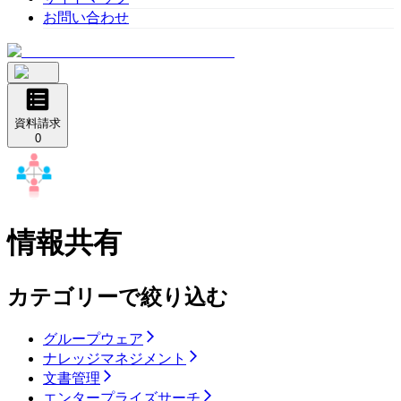
お問い合わせ
資料請求
0
情報共有
カテゴリーで絞り込む
グループウェア
ナレッジマネジメント
文書管理
エンタープライズサーチ