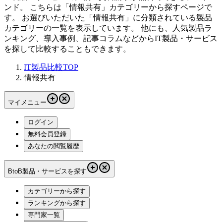
ンド。 こちらは「
情報共有
」カテゴリーから探すページで
す。 お選びいただいた「
情報共有
」に分類されている製品
カテゴリーの一覧を表示しています。 他にも、人気製品ラ
ンキング、導入事例、記事コラムなどからIT製品・サービス
を探して比較することもできます。
IT製品比較TOP
情報共有
マイメニュー
ログイン
無料会員登録
あなたの閲覧履歴
BtoB製品・サービスを探す
カテゴリーから探す
ランキングから探す
専門家一覧