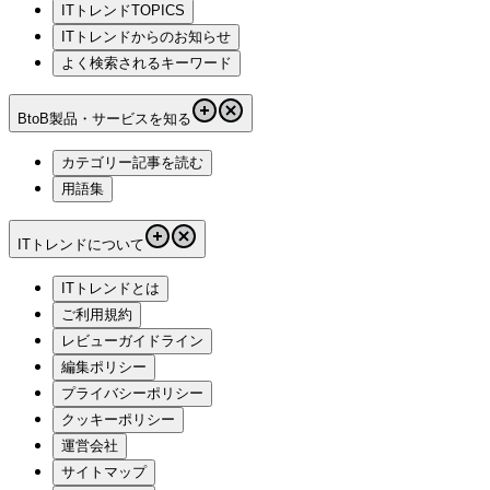
ITトレンドTOPICS
ITトレンドからのお知らせ
よく検索されるキーワード
BtoB製品・サービスを知る
カテゴリー記事を読む
用語集
ITトレンドについて
ITトレンドとは
ご利用規約
レビューガイドライン
編集ポリシー
プライバシーポリシー
クッキーポリシー
運営会社
サイトマップ