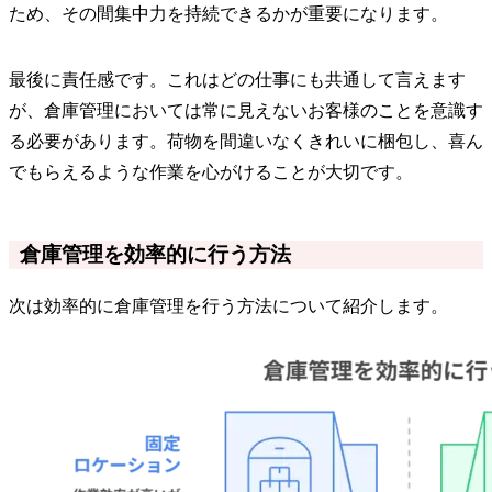
ため、その間集中力を持続できるかが重要になります。
最後に責任感です。これはどの仕事にも共通して言えます
が、倉庫管理においては常に見えないお客様のことを意識す
る必要があります。荷物を間違いなくきれいに梱包し、喜ん
でもらえるような作業を心がけることが大切です。
倉庫管理を効率的に行う方法
次は効率的に倉庫管理を行う方法について紹介します。