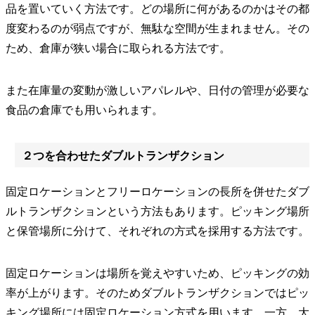
品を置いていく方法です。どの場所に何があるのかはその都
度変わるのが弱点ですが、無駄な空間が生まれません。その
ため、倉庫が狭い場合に取られる方法です。
また在庫量の変動が激しいアパレルや、日付の管理が必要な
食品の倉庫でも用いられます。
２つを合わせたダブルトランザクション
固定ロケーションとフリーロケーションの長所を併せたダブ
ルトランザクションという方法もあります。ピッキング場所
と保管場所に分けて、それぞれの方式を採用する方法です。
固定ロケーションは場所を覚えやすいため、ピッキングの効
率が上がります。そのためダブルトランザクションではピッ
キング場所には固定ロケーション方式を用います。一方、大