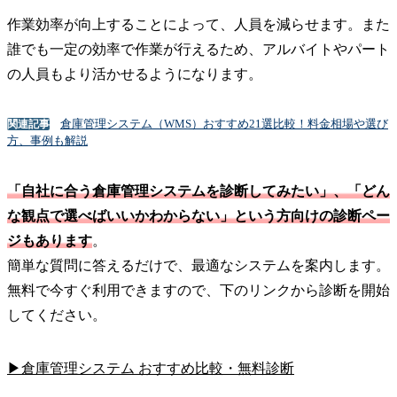
作業効率が向上することによって、人員を減らせます。また
誰でも一定の効率で作業が行えるため、アルバイトやパート
の人員もより活かせるようになります。
倉庫管理システム（WMS）おすすめ21選比較！料金相場や選び
関連記事
方、事例も解説
「自社に合う倉庫管理システムを診断してみたい」、「どん
な観点で選べばいいかわからない」という方向けの診断ペー
ジもあります
。
簡単な質問に答えるだけで、最適なシステムを案内します。
無料で今すぐ利用できますので、下のリンクから診断を開始
してください。
▶倉庫管理システム おすすめ比較・無料診断