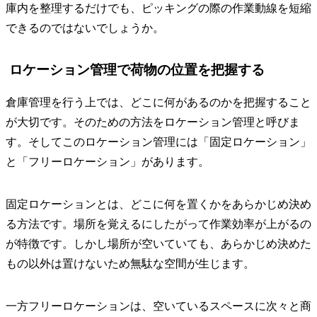
庫内を整理するだけでも、ピッキングの際の作業動線を短縮
できるのではないでしょうか。
ロケーション管理で荷物の位置を把握する
倉庫管理を行う上では、どこに何があるのかを把握すること
が大切です。そのための方法をロケーション管理と呼びま
す。そしてこのロケーション管理には「固定ロケーション」
と「フリーロケーション」があります。
固定ロケーションとは、どこに何を置くかをあらかじめ決め
る方法です。場所を覚えるにしたがって作業効率が上がるの
が特徴です。しかし場所が空いていても、あらかじめ決めた
もの以外は置けないため無駄な空間が生じます。
一方フリーロケーションは、空いているスペースに次々と商