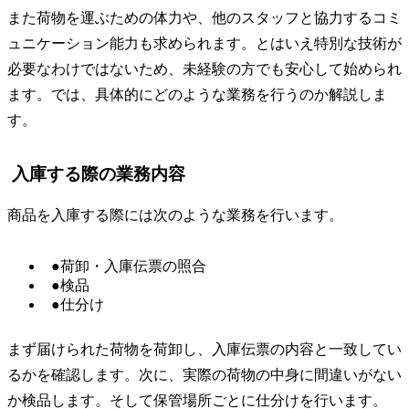
また荷物を運ぶための体力や、他のスタッフと協力するコミ
ュニケーション能力も求められます。とはいえ特別な技術が
必要なわけではないため、未経験の方でも安心して始められ
ます。では、具体的にどのような業務を行うのか解説しま
す。
入庫する際の業務内容
商品を入庫する際には次のような業務を行います。
●荷卸・入庫伝票の照合
●検品
●仕分け
まず届けられた荷物を荷卸し、入庫伝票の内容と一致してい
るかを確認します。次に、実際の荷物の中身に間違いがない
か検品します。そして保管場所ごとに仕分けを行います。