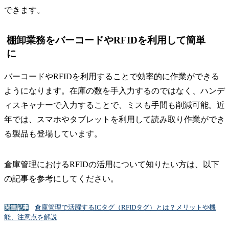
できます。
棚卸業務をバーコードやRFIDを利用して簡単
に
バーコードやRFIDを利用することで効率的に作業ができる
ようになります。在庫の数を手入力するのではなく、ハンデ
ィスキャナーで入力することで、ミスも手間も削減可能。近
年では、スマホやタブレットを利用して読み取り作業ができ
る製品も登場しています。
倉庫管理におけるRFIDの活用について知りたい方は、以下
の記事を参考にしてください。
倉庫管理で活躍するICタグ（RFIDタグ）とは？メリットや機
関連記事
能、注意点を解説