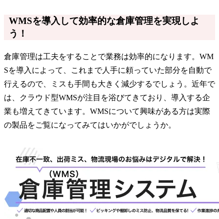
WMSを導入して効率的な倉庫管理を実現しよ
う！
倉庫管理は工夫をすることで業務は効率的になります。WM
Sを導入によって、これまで人手に頼っていた部分を自動で
行えるので、ミスも手間も大きく減少するでしょう。近年で
は、クラウド型WMSが注目を浴びてきており、導入する企
業も増えてきています。WMSについて興味がある方は実際
の製品をご覧になってみてはいかがでしょうか。