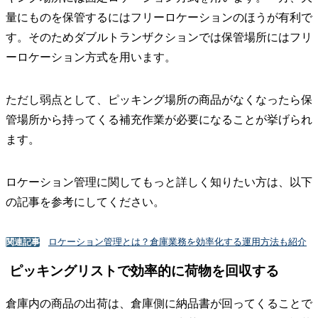
量にものを保管するにはフリーロケーションのほうが有利で
す。そのためダブルトランザクションでは保管場所にはフリ
ーロケーション方式を用います。
ただし弱点として、ピッキング場所の商品がなくなったら保
管場所から持ってくる補充作業が必要になることが挙げられ
ます。
ロケーション管理に関してもっと詳しく知りたい方は、以下
の記事を参考にしてください。
ロケーション管理とは？倉庫業務を効率化する運用方法も紹介
関連記事
ピッキングリストで効率的に荷物を回収する
倉庫内の商品の出荷は、倉庫側に納品書が回ってくることで