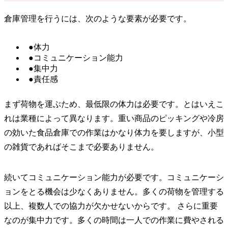
倉庫管理を行うには、次のような要素が必要です。
●体力
●コミュニケーション能力
●集中力
●責任感
まず荷物を運ぶため、最低限の体力は必要です。とはいえこ
れは業種によって異なります。重い商品のピッキングや冷房
の効いた食品倉庫での作業はかなり体力を要しますが、小型
の雑貨であればそこまで必要ありません。
続いてコミュニケーション能力が必要です。コミュニケーシ
ョンをとる機会は少なくありません。多くの荷物を管理する
以上、複数人での協力が欠かせないからです。 さらに重要
なのが集中力です。多くの時間は一人での作業に費やされる