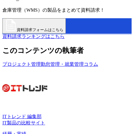
倉庫管理（WMS）の製品をまとめて資料請求！
資料請求フォームはこちら
資料請求ランキングはこちら
このコンテンツの執筆者
プロジェクト管理
勤怠管理・就業管理
コラム
ITトレンド 編集部
IT製品の比較サイト
経歴・実績