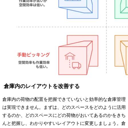
倉庫内のレイアウトを改善する
倉庫内の荷物の配置を把握できていないと効率的な倉庫管理
は実現できません。まずは、どのスペースをどのように活用
するのか、どのスペースにどの荷物がおいてあるのかをきち
んと把握し、わかりやすいレイアウトに変更しましょう。倉