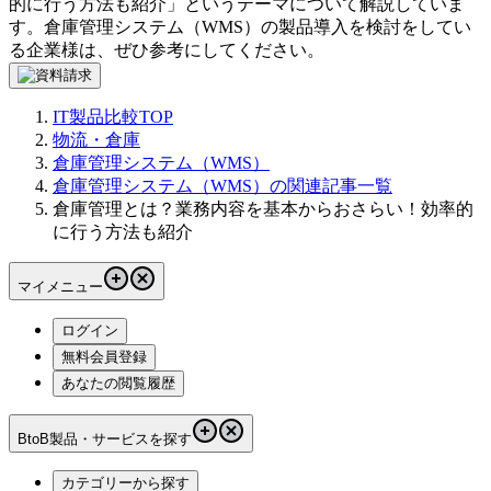
的に行う方法も紹介
」というテーマについて解説していま
す。
倉庫管理システム（WMS）
の製品導入を検討をしてい
る企業様は、ぜひ参考にしてください。
IT製品比較TOP
物流・倉庫
倉庫管理システム（WMS）
倉庫管理システム（WMS）の関連記事一覧
倉庫管理とは？業務内容を基本からおさらい！効率的
に行う方法も紹介
マイメニュー
ログイン
無料会員登録
あなたの閲覧履歴
BtoB製品・サービスを探す
カテゴリーから探す