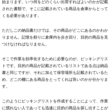
始まります。いつ何をどのくらい出荷すればよいのかが記載
された書類で、そこに記載されている商品を倉庫からとって
くる必要があります。
ただしこの納品書だけでは、その商品がどこにあるのかわか
りません。記憶を頼りに倉庫内を歩き回り、目的の商品を見
つけなければなりません。
そこで作業を効率化するために必要なのが、ピッキングリス
トです。目的の商品が記載されているリストである点は納品
書と同じですが、それに加えて保管場所も記載されているた
め、どこの棚にある商品をとってくれば良いのかが分かりま
す。
このようにピッキングリストを作成することによって、作業
に慣れない人であっても迅速に目的の商品を探し出すことが