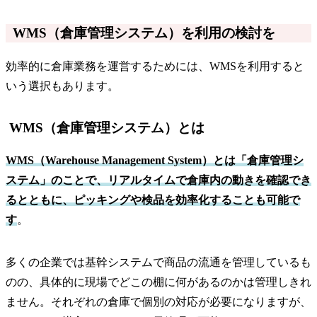
WMS（倉庫管理システム）を利用の検討を
効率的に倉庫業務を運営するためには、WMSを利用すると
いう選択もあります。
WMS（倉庫管理システム）とは
WMS（Warehouse Management System）とは「倉庫管理シ
ステム」のことで、リアルタイムで倉庫内の動きを確認でき
るとともに、ピッキングや検品を効率化することも可能で
す
。
多くの企業では基幹システムで商品の流通を管理しているも
のの、具体的に現場でどこの棚に何があるのかは管理しきれ
ません。それぞれの倉庫で個別の対応が必要になりますが、