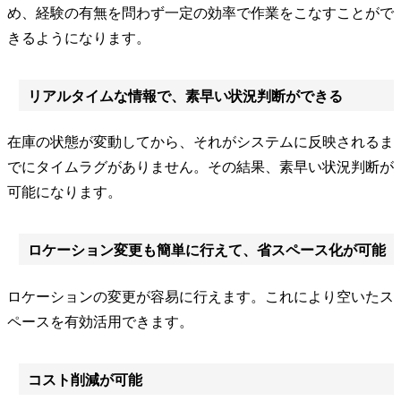
め、経験の有無を問わず一定の効率で作業をこなすことがで
きるようになります。
リアルタイムな情報で、素早い状況判断ができる
在庫の状態が変動してから、それがシステムに反映されるま
でにタイムラグがありません。その結果、素早い状況判断が
可能になります。
ロケーション変更も簡単に行えて、省スペース化が可能
ロケーションの変更が容易に行えます。これにより空いたス
ペースを有効活用できます。
コスト削減が可能