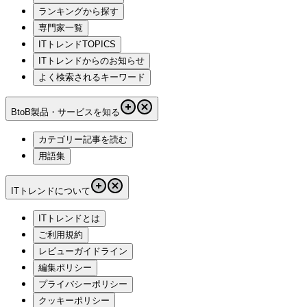
ランキングから探す
専門家一覧
ITトレンドTOPICS
ITトレンドからのお知らせ
よく検索されるキーワード
BtoB製品・サービスを知る
カテゴリー記事を読む
用語集
ITトレンドについて
ITトレンドとは
ご利用規約
レビューガイドライン
編集ポリシー
プライバシーポリシー
クッキーポリシー