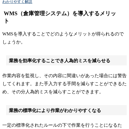
わかりやすく解説
WMS（倉庫管理システム）を導入するメリッ
ト
WMSを導入することでどのようなメリットが得られるので
しょうか。
業務を効率化することでき人為的ミスを減らせる
作業内容を監視し、その内容に間違いがあった場合には警告
してくれます。また手入力する手間を減らすことができるた
め、その分人為的ミスを減らすことができます。
業務の標準化により作業がわかりやすくなる
一定の標準化されたルールの下で作業を行うことになるた