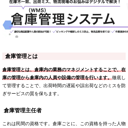
倉庫管理とは
倉庫管理とは、倉庫内の業務のマネジメントすることで、在
庫の管理から倉庫内の人員や設備の管理を行います。
徹底し
て管理することで、出荷時間の遅延や誤出荷などのミスを防
ぎサービスの質を保ちます。
倉庫管理主任者
これは民間の資格です。倉庫ごとに、この資格を持った人物