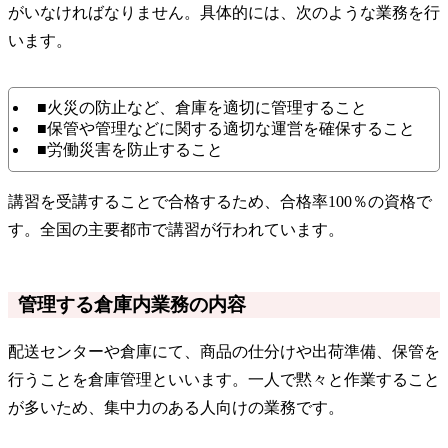
がいなければなりません。具体的には、次のような業務を行
います。
■火災の防止など、倉庫を適切に管理すること
■保管や管理などに関する適切な運営を確保すること
■労働災害を防止すること
講習を受講することで合格するため、合格率100％の資格で
す。全国の主要都市で講習が行われています。
管理する倉庫内業務の内容
配送センターや倉庫にて、商品の仕分けや出荷準備、保管を
行うことを倉庫管理といいます。一人で黙々と作業すること
が多いため、集中力のある人向けの業務です。