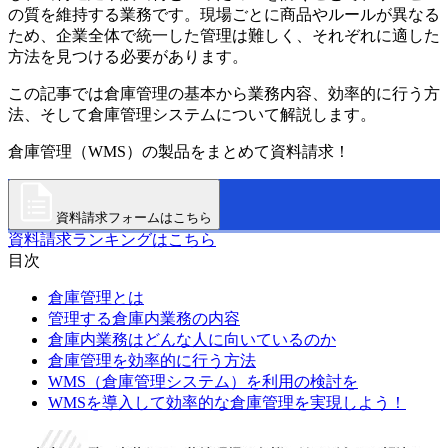
の質を維持する業務です。現場ごとに商品やルールが異なる
ため、企業全体で統一した管理は難しく、それぞれに適した
方法を見つける必要があります。
この記事では倉庫管理の基本から業務内容、効率的に行う方
法、そして倉庫管理システムについて解説します。
倉庫管理（WMS）の製品をまとめて資料請求！
資料請求フォームはこちら
資料請求ランキングはこちら
目次
倉庫管理とは
管理する倉庫内業務の内容
倉庫内業務はどんな人に向いているのか
倉庫管理を効率的に行う方法
WMS（倉庫管理システム）を利用の検討を
WMSを導入して効率的な倉庫管理を実現しよう！