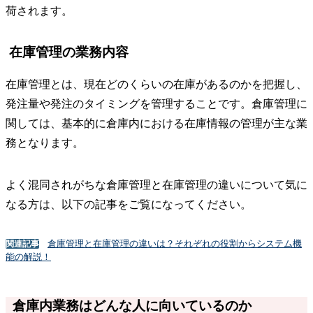
荷されます。
在庫管理の業務内容
在庫管理とは、現在どのくらいの在庫があるのかを把握し、
発注量や発注のタイミングを管理することです。倉庫管理に
関しては、基本的に倉庫内における在庫情報の管理が主な業
務となります。
よく混同されがちな倉庫管理と在庫管理の違いについて気に
なる方は、以下の記事をご覧になってください。
倉庫管理と在庫管理の違いは？それぞれの役割からシステム機
関連記事
能の解説！
倉庫内業務はどんな人に向いているのか