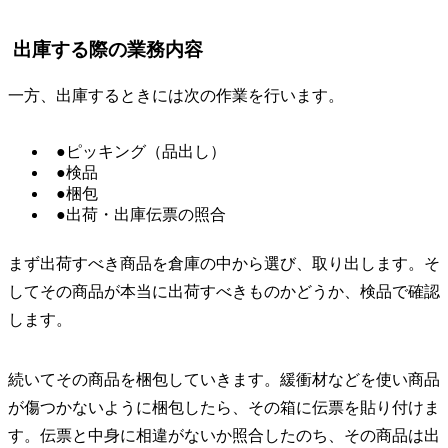
出庫する際の業務内容
一方、出庫するときには次の作業を行います。
●ピッキング（品出し）
●検品
●梱包
●出荷・出庫伝票の照合
まず出荷すべき商品を倉庫の中から選び、取り出します。そ
してその商品が本当に出荷すべきものかどうか、検品で確認
します。
続いてその商品を梱包していきます。緩衝材などを使い商品
が傷つかないように梱包したら、その箱に伝票を貼り付けま
す。伝票と中身に相違がないか照合したのち、その商品は出