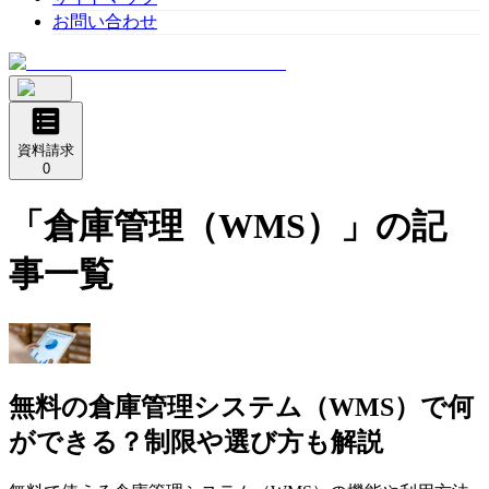
お問い合わせ
資料請求
0
「
倉庫管理（WMS）
」の記
事一覧
無料の倉庫管理システム（WMS）で何
ができる？制限や選び方も解説