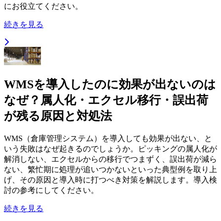
にお役立てください。
続きを見る
WMSを導入したのに効果が出ないのは
なぜ？属人化・エクセル移行・誤出荷
が残る原因と対処法
WMS（倉庫管理システム）を導入しても効果が出ない、と
いう失敗はなぜ起きるのでしょうか。ピッキングの属人化が
解消しない、エクセルからの移行でつまずく、誤出荷が減ら
ない、繁忙期に処理が追いつかないといった典型例を取り上
げ、その原因と導入時に打つべき対策を解説します。導入検
討の参考にしてください。
続きを見る