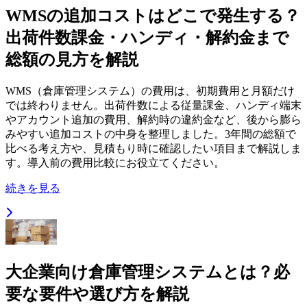
WMSの追加コストはどこで発生する？
出荷件数課金・ハンディ・解約金まで
総額の見方を解説
WMS（倉庫管理システム）の費用は、初期費用と月額だけ
では終わりません。出荷件数による従量課金、ハンディ端末
やアカウント追加の費用、解約時の違約金など、後から膨ら
みやすい追加コストの中身を整理しました。3年間の総額で
比べる考え方や、見積もり時に確認したい項目まで解説しま
す。導入前の費用比較にお役立てください。
続きを見る
大企業向け倉庫管理システムとは？必
要な要件や選び方を解説