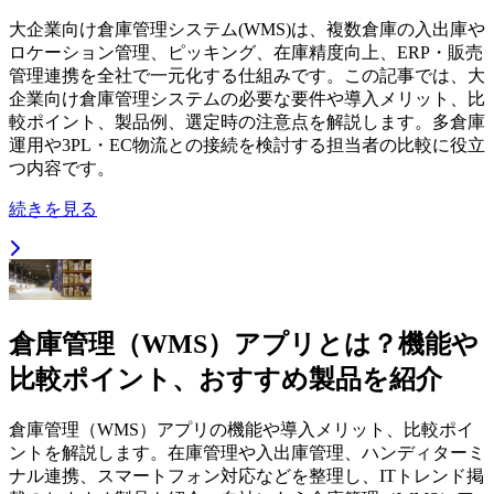
大企業向け倉庫管理システム(WMS)は、複数倉庫の入出庫や
ロケーション管理、ピッキング、在庫精度向上、ERP・販売
管理連携を全社で一元化する仕組みです。この記事では、大
企業向け倉庫管理システムの必要な要件や導入メリット、比
較ポイント、製品例、選定時の注意点を解説します。多倉庫
運用や3PL・EC物流との接続を検討する担当者の比較に役立
つ内容です。
続きを見る
倉庫管理（WMS）アプリとは？機能や
比較ポイント、おすすめ製品を紹介
倉庫管理（WMS）アプリの機能や導入メリット、比較ポイ
ントを解説します。在庫管理や入出庫管理、ハンディターミ
ナル連携、スマートフォン対応などを整理し、ITトレンド掲