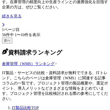
す。在庫管理の精度向上や生産ラインとの連携強化を目指す
企業の方は、ぜひご覧ください。
続きを見る
1
ページ目
56
件中
1
〜
10
件を表示
次へ
資料請求ランキング
倉庫管理（WMS）
ランキング
IT製品・サービスの比較・資料請求が無料でできる、ITトレ
ンド。こちらのページは倉庫管理（WMS）に関連する記事
コラムの一覧です。プロジェクト管理の製品概要や、選定ポ
イント、導入メリットなどさまざまな情報をまとめていま
す。プロジェクト管理を比較検討される際の参考にしてくだ
さい。
IT製品比較TOP