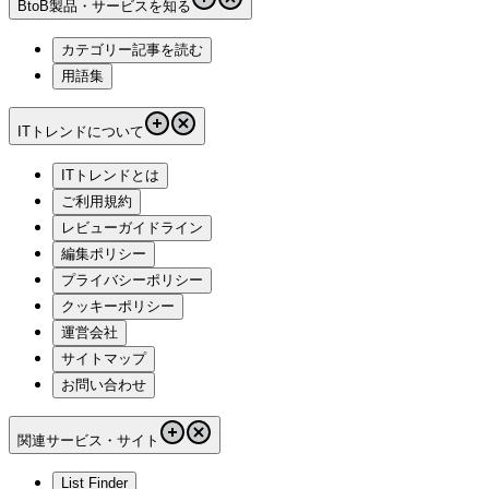
BtoB製品・サービスを知る
カテゴリー記事を読む
用語集
ITトレンドについて
ITトレンドとは
ご利用規約
レビューガイドライン
編集ポリシー
プライバシーポリシー
クッキーポリシー
運営会社
サイトマップ
お問い合わせ
関連サービス・サイト
List Finder