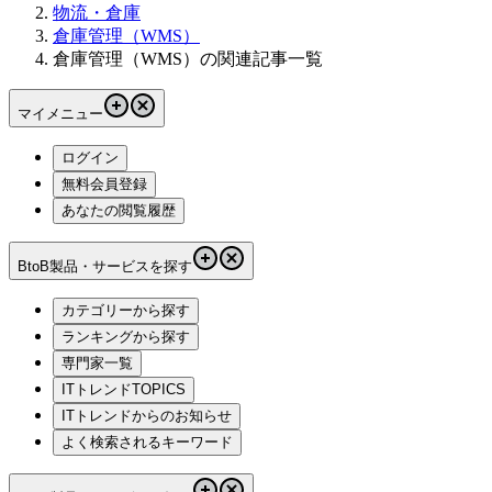
物流・倉庫
倉庫管理（WMS）
倉庫管理（WMS）の関連記事一覧
マイメニュー
ログイン
無料会員登録
あなたの閲覧履歴
BtoB製品・サービスを探す
カテゴリーから探す
ランキングから探す
専門家一覧
ITトレンドTOPICS
ITトレンドからのお知らせ
よく検索されるキーワード