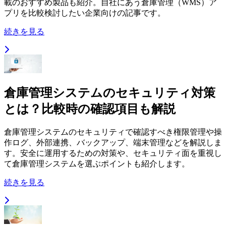
載のおすすめ製品も紹介。自社にあう倉庫管理（WMS）ア
プリを比較検討したい企業向けの記事です。
続きを見る
倉庫管理システムのセキュリティ対策
とは？比較時の確認項目も解説
倉庫管理システムのセキュリティで確認すべき権限管理や操
作ログ、外部連携、バックアップ、端末管理などを解説しま
す。安全に運用するための対策や、セキュリティ面を重視し
て倉庫管理システムを選ぶポイントも紹介します。
続きを見る