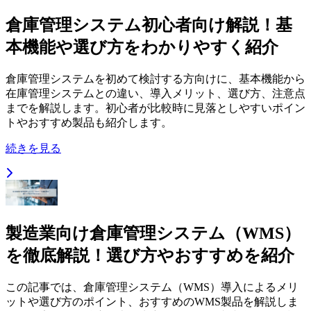
倉庫管理システム初心者向け解説！基
本機能や選び方をわかりやすく紹介
倉庫管理システムを初めて検討する方向けに、基本機能から
在庫管理システムとの違い、導入メリット、選び方、注意点
までを解説します。初心者が比較時に見落としやすいポイン
トやおすすめ製品も紹介します。
続きを見る
製造業向け倉庫管理システム（WMS）
を徹底解説！選び方やおすすめを紹介
この記事では、倉庫管理システム（WMS）導入によるメリ
ットや選び方のポイント、おすすめのWMS製品を解説しま