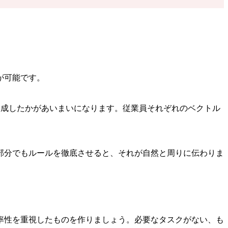
が可能です。
達成したかがあいまいになります。従業員それぞれのベクトル
部分でもルールを徹底させると、それが自然と周りに伝わりま
率性を重視したものを作りましょう。必要なタスクがない、も