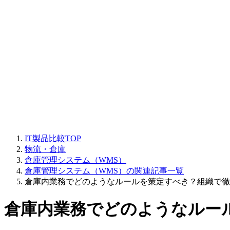
IT製品比較TOP
物流・倉庫
倉庫管理システム（WMS）
倉庫管理システム（WMS）の関連記事一覧
倉庫内業務でどのようなルールを策定すべき？組織で徹
倉庫内業務でどのようなルー