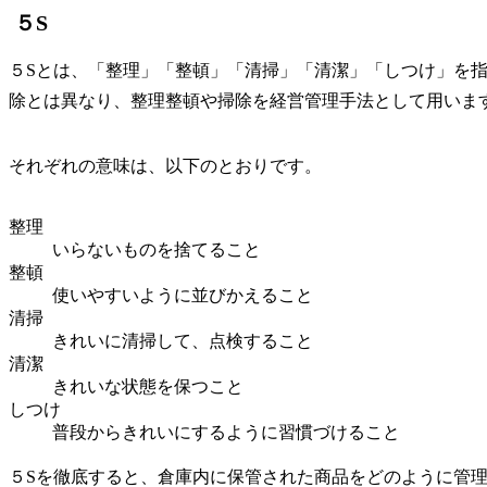
５S
５Sとは、「整理」「整頓」「清掃」「清潔」「しつけ」を
除とは異なり、整理整頓や掃除を経営管理手法として用いま
それぞれの意味は、以下のとおりです。
整理
いらないものを捨てること
整頓
使いやすいように並びかえること
清掃
きれいに清掃して、点検すること
清潔
きれいな状態を保つこと
しつけ
普段からきれいにするように習慣づけること
５Sを徹底すると、倉庫内に保管された商品をどのように管