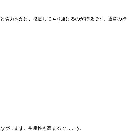
間と労力をかけ、徹底してやり遂げるのが特徴です。通常の掃
つながります。生産性も高まるでしょう。