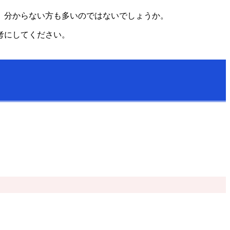
、分からない方も多いのではないでしょうか。
考にしてください。