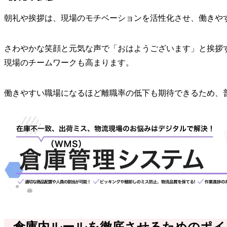
朝礼や挨拶は、現場のモチベーションを活性化させ、働きや
さわやかな笑顔と元気な声で「おはようございます」と挨拶
現場のチームワークも高まります。
働きやすい職場になるほど離職率の低下も期待できるため、
倉庫内ルールを徹底させるためのポイ