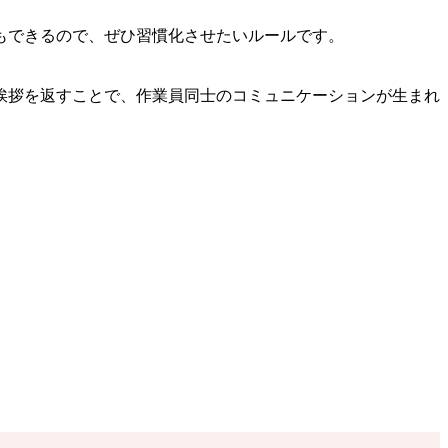
もできるので、ぜひ習慣化させたいルールです。
挨拶を返すことで、作業員同士のコミュニケーションが生まれ