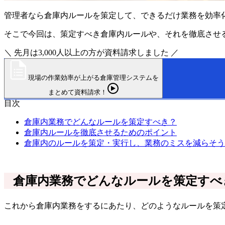
管理者なら倉庫内ルールを策定して、できるだけ業務を効率
そこで今回は、策定すべき倉庫内ルールや、それを徹底させ
＼ 先月は3,000人以上の方が資料請求しました ／
現場の作業効率が上がる倉庫管理システムを
まとめて資料請求！
目次
倉庫内業務でどんなルールを策定すべき？
倉庫内ルールを徹底させるためのポイント
倉庫内のルールを策定・実行し、業務のミスを減らそう
倉庫内業務でどんなルールを策定すべ
これから倉庫内業務をするにあたり、どのようなルールを策