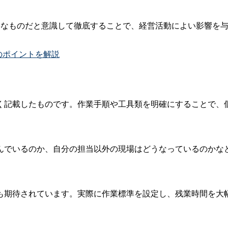
要なものだと意識して徹底することで、経営活動によい影響を
のポイントを解説
く記載したものです。作業手順や工具類を明確にすることで、
んでいるのか、自分の担当以外の現場はどうなっているのかな
も期待されています。実際に作業標準を設定し、残業時間を大