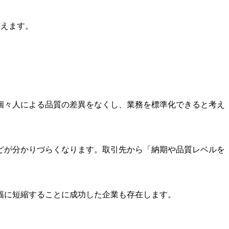
与えます。
個々人による品質の差異をなくし、業務を標準化できると考え
どが分かりづらくなります。取引先から「納期や品質レベルを
幅に短縮することに成功した企業も存在します。