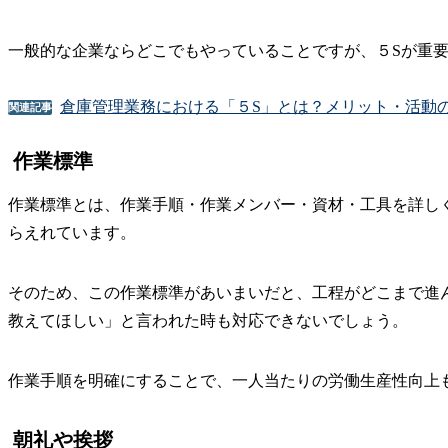
一般的な企業ならどこでもやっていることですが、５Sが重
倉庫管理業務における「５S」とは？メリット・活動
関連記事
作業標準
作業標準とは、作業手順・作業メンバー・資材・工具を詳し
らえれています。
そのため、この作業標準があいまいだと、工程がどこまで進
教えてほしい」と言われた時も対応できないでしょう。
作業手順を明確にすることで、一人当たりの労働生産性向上
朝礼や挨拶