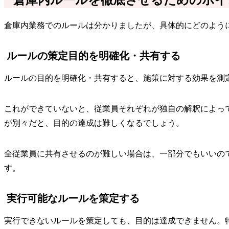
倉庫内業務でのルールは分かりましたが、具体的にどのよう
ルールの策定目的を明確化・共有する
ルールの目的を明確化・共有すると、施策に対する効果を測
これができていないと、従業員それぞれが独自の解釈によっ
が別々だと、目的の達成は難しくなるでしょう。
全従業員に共有させるのが難しい場合は、一部分でもいいの
す。
実行可能なルールを策定する
実行できないルールを策定しても、目的は達成できません。