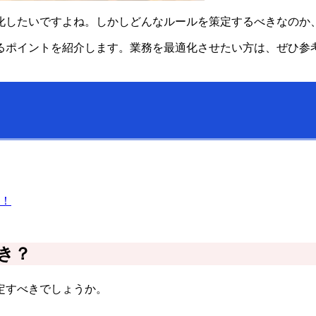
化したいですよね。しかしどんなルールを策定するべきなのか
るポイントを紹介します。業務を最適化させたい方は、ぜひ参
！
き？
定すべきでしょうか。