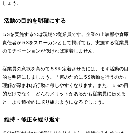
しょう。
活動の目的を明確にする
５Sを実施するのは現場の従業員です。企業の上層部や倉庫
責任者が５Sをスローガンとして掲げても、実施する従業員
のモチベーションが低ければ定着しません。
従業員の意欲を高めて５Sを定着させるには、まず活動の目
的を明確にしましょう。「何のために５S活動を行うのか」
理解が深まれば行動に移しやすくなります。また、５Sの目
的だけでなく、どんなメリットがあるかも従業員に伝える
と、より積極的に取り組むようになるでしょう。
維持・修正を繰り返す