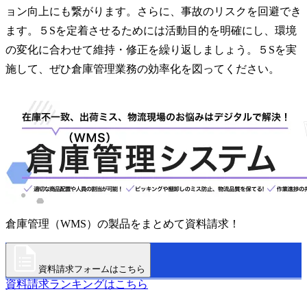
ョン向上にも繋がります。さらに、事故のリスクを回避でき
ます。５Sを定着させるためには活動目的を明確にし、環境
の変化に合わせて維持・修正を繰り返しましょう。５Sを実
施して、ぜひ倉庫管理業務の効率化を図ってください。
倉庫管理（WMS）の製品をまとめて資料請求！
資料請求フォームはこちら
資料請求ランキングはこちら