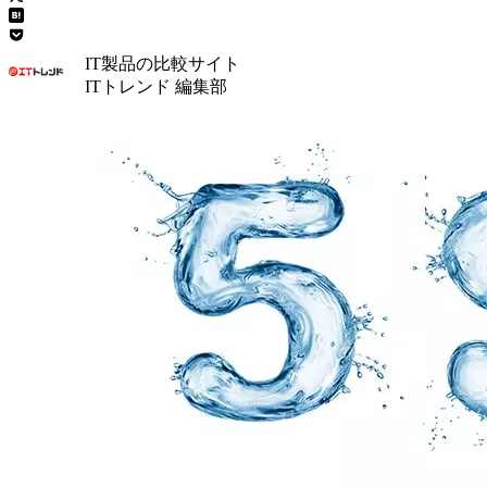
IT製品の比較サイト
ITトレンド 編集部