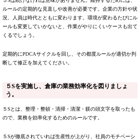
５Sは続けなければ意味がありません。維持するためには、
ルールの定期的な見直しや改善が必要です。企業の方針や状
況、人員は時代とともに変わります。環境が変わるたびにル
ールも変更していかないと、作業がやりにくいケースも出て
くるでしょう。
定期的にPDCAサイクルを回し、その都度ルールが適切か判
断して修正を加えてください。
５Sを実施し、倉庫の業務効率化を図りましょ
う。
５Sとは、整理・整頓・清掃・清潔・躾の頭文字を取ったも
ので、業務を効率化するためのルールです。
５Sが徹底されていれば生産性が上がり、社員のモチベーシ