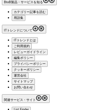
BtoB製品・サービスを知る
カテゴリー記事を読む
用語集
ITトレンドについて
ITトレンドとは
ご利用規約
レビューガイドライン
編集ポリシー
プライバシーポリシー
クッキーポリシー
運営会社
サイトマップ
お問い合わせ
関連サービス・サイト
List Finder