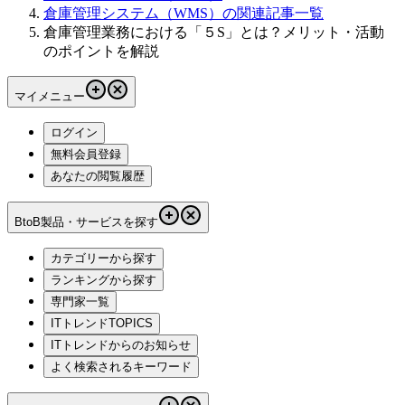
倉庫管理システム（WMS）の関連記事一覧
倉庫管理業務における「５S」とは？メリット・活動
のポイントを解説
マイメニュー
ログイン
無料会員登録
あなたの閲覧履歴
BtoB製品・サービスを探す
カテゴリーから探す
ランキングから探す
専門家一覧
ITトレンドTOPICS
ITトレンドからのお知らせ
よく検索されるキーワード