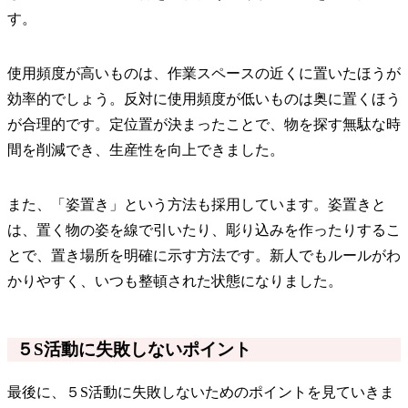
す。
使用頻度が高いものは、作業スペースの近くに置いたほうが
効率的でしょう。反対に使用頻度が低いものは奥に置くほう
が合理的です。定位置が決まったことで、物を探す無駄な時
間を削減でき、生産性を向上できました。
また、「姿置き」という方法も採用しています。姿置きと
は、置く物の姿を線で引いたり、彫り込みを作ったりするこ
とで、置き場所を明確に示す方法です。新人でもルールがわ
かりやすく、いつも整頓された状態になりました。
５S活動に失敗しないポイント
最後に、５S活動に失敗しないためのポイントを見ていきま