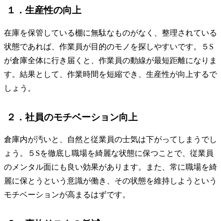
１．生産性の向上
在庫を保管している棚に無駄なものがなく、整理されている
状態であれば、作業員が目的のモノを探しやすいです。５S
が倉庫全体に行き届くと、作業員の動線が最短距離になりま
す。結果として、作業時間を短縮でき、生産性が向上するで
しょう。
２．社員のモチベーション向上
倉庫内が汚いと、自然と従業員の士気は下がってしまうでし
ょう。５Sを徹底し職場を綺麗な状態に保つことで、従業員
のメンタル面にも良い効果があります。また、常に職場を綺
麗に保とうという意識が働き、その状態を維持しようという
モチベーションが高まるはずです。