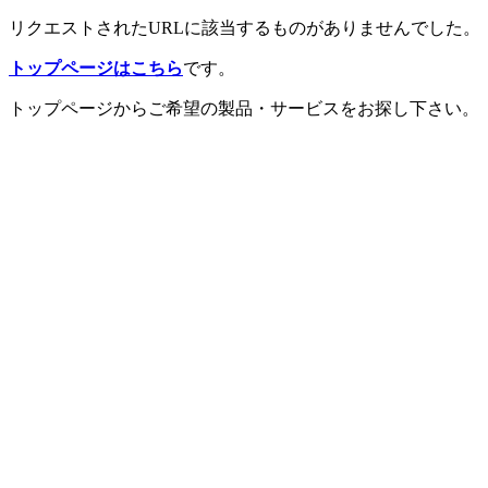
リクエストされたURLに該当するものがありませんでした。
トップページはこちら
です。
トップページからご希望の製品・サービスをお探し下さい。