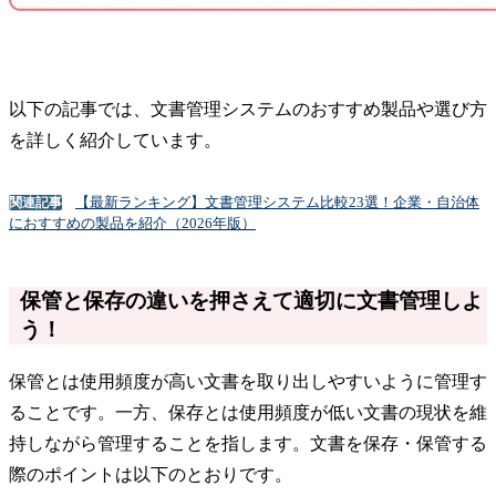
以下の記事では、文書管理システムのおすすめ製品や選び方
を詳しく紹介しています。
【最新ランキング】文書管理システム比較23選！企業・自治体
関連記事
におすすめの製品を紹介（2026年版）
保管と保存の違いを押さえて適切に文書管理しよ
う！
保管とは使用頻度が高い文書を取り出しやすいように管理す
ることです。一方、保存とは使用頻度が低い文書の現状を維
持しながら管理することを指します。文書を保存・保管する
際のポイントは以下のとおりです。