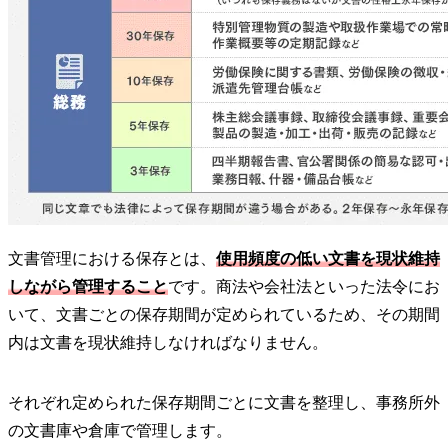
文書管理における保存とは、
使用頻度の低い文書を現状維持
しながら管理すること
です。商法や会社法といった法令にお
いて、文書ごとの保存期間が定められているため、その期間
内は文書を現状維持しなければなりません。
それぞれ定められた保存期間ごとに文書を整理し、事務所外
の文書庫や倉庫で管理します。