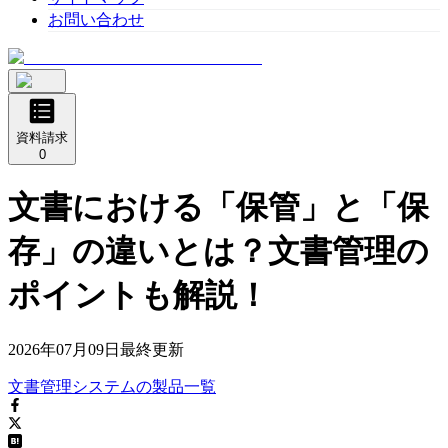
お問い合わせ
資料請求
0
文書における「保管」と「保
存」の違いとは？文書管理の
ポイントも解説！
2026年07月09日
最終更新
文書管理システム
の
製品
一覧