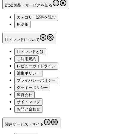
BtoB製品・サービスを知る
カテゴリー記事を読む
用語集
ITトレンドについて
ITトレンドとは
ご利用規約
レビューガイドライン
編集ポリシー
プライバシーポリシー
クッキーポリシー
運営会社
サイトマップ
お問い合わせ
関連サービス・サイト