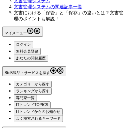
文書管理システム
文書管理システムの関連記事一覧
文書における「保管」と「保存」の違いとは？文書管
理のポイントも解説！
マイメニュー
ログイン
無料会員登録
あなたの閲覧履歴
BtoB製品・サービスを探す
カテゴリーから探す
ランキングから探す
専門家一覧
ITトレンドTOPICS
ITトレンドからのお知らせ
よく検索されるキーワード