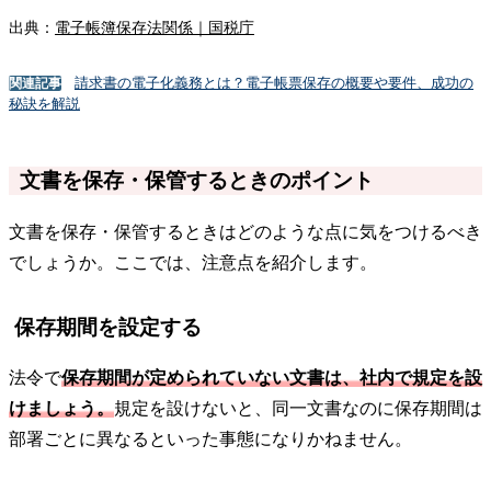
出典：
電子帳簿保存法関係｜国税庁
請求書の電子化義務とは？電子帳票保存の概要や要件、成功の
関連記事
秘訣を解説
文書を保存・保管するときのポイント
文書を保存・保管するときはどのような点に気をつけるべき
でしょうか。ここでは、注意点を紹介します。
保存期間を設定する
法令で
保存期間が定められていない文書は、社内で規定を設
けましょう。
規定を設けないと、同一文書なのに保存期間は
部署ごとに異なるといった事態になりかねません。