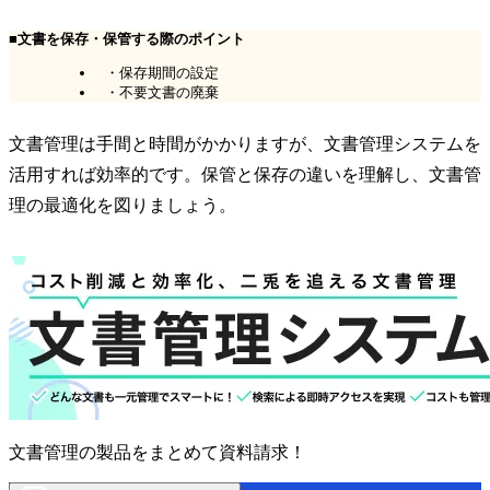
■文書を保存・保管する際のポイント
・保存期間の設定
・不要文書の廃棄
文書管理は手間と時間がかかりますが、文書管理システムを
活用すれば効率的です。保管と保存の違いを理解し、文書管
理の最適化を図りましょう。
文書管理の製品をまとめて資料請求！