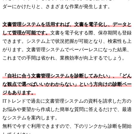
ダーにかけたりと、さまざまな作業が発生します。
文書管理システムを活用すれば、文書を電子化し、データと
して管理が可能です。
文書を電子化する際、保存期間も登録
できます。システム上で状況把握が可能となり、検索性も上
がります。文書管理システムでペーパーレスになった結果、
これまでの手間は省かれ、業務効率が向上するでしょう。
「自社に合う文書管理システムを診断してみたい」、「どん
な観点で選べばいいかわからない」という方向けの診断ペー
ジもあります。
ITトレンドで過去に文書管理システムの資料を請求した方の
お悩みや要望から作成した簡単な質問に答えるだけで、最適
なシステムを案内します。
無料で今すぐ利用できますので、下のリンクから診断を開始