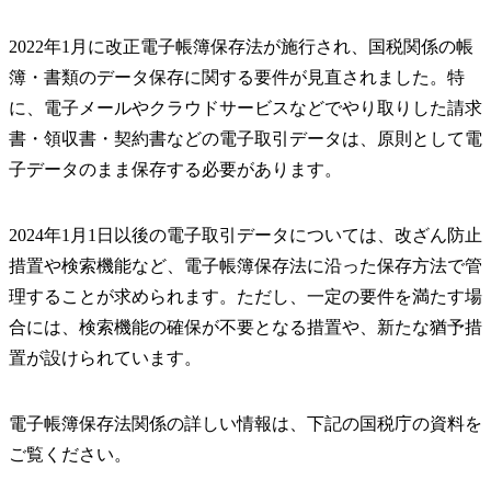
2022年1月に改正電子帳簿保存法が施行され、国税関係の帳
簿・書類のデータ保存に関する要件が見直されました。特
に、電子メールやクラウドサービスなどでやり取りした請求
書・領収書・契約書などの電子取引データは、原則として電
子データのまま保存する必要があります。
2024年1月1日以後の電子取引データについては、改ざん防止
措置や検索機能など、電子帳簿保存法に沿った保存方法で管
理することが求められます。ただし、一定の要件を満たす場
合には、検索機能の確保が不要となる措置や、新たな猶予措
置が設けられています。
電子帳簿保存法関係の詳しい情報は、下記の国税庁の資料を
ご覧ください。