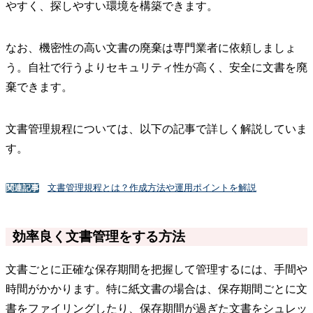
やすく、探しやすい環境を構築できます。
なお、機密性の高い文書の廃棄は専門業者に依頼しましょ
う。自社で行うよりセキュリティ性が高く、安全に文書を廃
棄できます。
文書管理規程については、以下の記事で詳しく解説していま
す。
文書管理規程とは？作成方法や運用ポイントを解説
関連記事
効率良く文書管理をする方法
文書ごとに正確な保存期間を把握して管理するには、手間や
時間がかかります。特に紙文書の場合は、保存期間ごとに文
書をファイリングしたり、保存期間が過ぎた文書をシュレッ