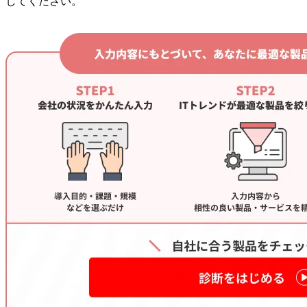
してください。