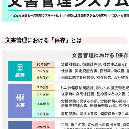
文書管理における「保存」とは