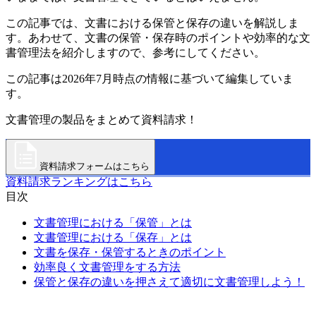
この記事では、文書における保管と保存の違いを解説しま
す。あわせて、文書の保管・保存時のポイントや効率的な文
書管理法を紹介しますので、参考にしてください。
この記事は2026年7月時点の情報に基づいて編集していま
す。
文書管理の製品をまとめて資料請求！
資料請求フォームはこちら
資料請求ランキングはこちら
目次
文書管理における「保管」とは
文書管理における「保存」とは
文書を保存・保管するときのポイント
効率良く文書管理をする方法
保管と保存の違いを押さえて適切に文書管理しよう！