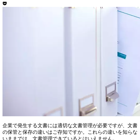
企業で発生する文書には適切な文書管理が必要ですが、文書
の保管と保存の違いはご存知ですか。これらの違いを知らな
いままでは、文書管理できているとはいえません。