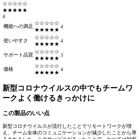
☆☆☆☆☆
★★★★★
4
☆☆☆☆☆
機能への満足
4
★★★★★
☆☆☆☆☆
使いやすさ
4
★★★★★
☆☆☆☆☆
サポート品質
3
★★★★★
☆☆☆☆☆
価格
4
★★★★★
新型コロナウイルスの中でもチームワ
ークよく働けるきっかけに
この製品のいい点
新型コロナウイルスが流行したことでリモートワークが増
え、チーム全体のコミュニケーションが減少したことから導