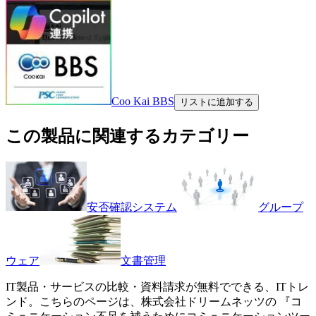
Coo Kai BBS
リストに追加する
この製品に関連するカテゴリー
安否確認システム
グループ
ウェア
文書管理
IT製品・サービスの比較・資料請求が無料でできる、ITトレ
ンド。こちらのページは、
株式会社ドリームネッツ
の 『
コ