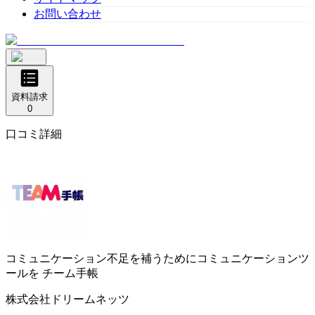
お問い合わせ
資料請求
0
口コミ詳細
コミュニケーション不足を補うためにコミュニケーションツ
ールを
チーム手帳
株式会社ドリームネッツ