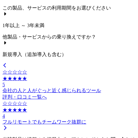
この製品、サービスの利用期間をお選びください
1年以上 ～ 3年未満
他製品・サービスからの乗り換えですか？
新規導入（追加導入も含む）
☆☆☆☆☆
★★★★★
5
会社の人と人がぐっと近く感じられるツール
評判・口コミ一覧へ
☆☆☆☆☆
★★★★★
4
フルリモートでもチームワーク抜群に