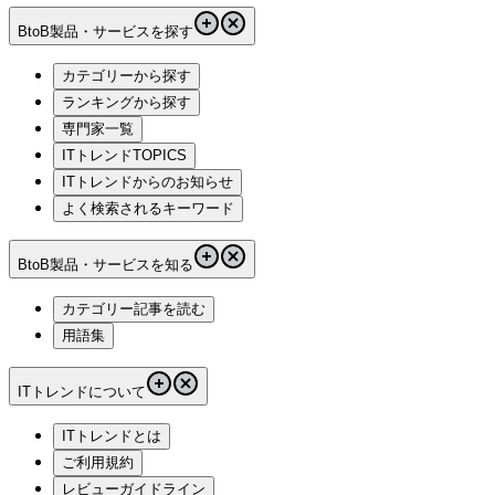
BtoB製品・サービスを探す
カテゴリーから探す
ランキングから探す
専門家一覧
ITトレンドTOPICS
ITトレンドからのお知らせ
よく検索されるキーワード
BtoB製品・サービスを知る
カテゴリー記事を読む
用語集
ITトレンドについて
ITトレンドとは
ご利用規約
レビューガイドライン