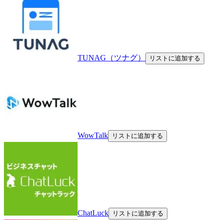
TUNAG（ツナグ）
リストに追加する
WowTalk
リストに追加する
ChatLuck
リストに追加する