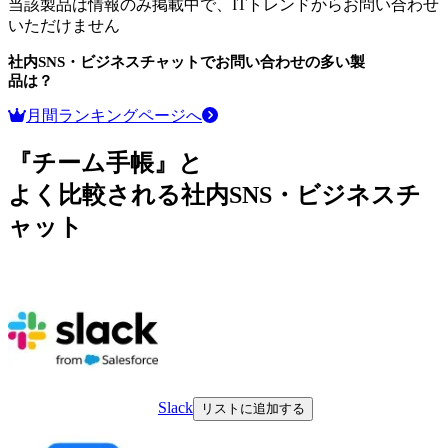
当該製品は情報のみ掲載中で、ITトレンドからお問い合わせ
いただけません
社内SNS・ビジネスチャット
でお問い合わせの多い製
品は？
月間ランキングページへ
『チーム手帳』と
よく比較される社内SNS・ビジネスチ
ャット
Slack
リストに追加する