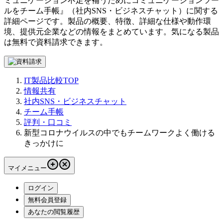
ミュニケーション不足を補うためにコミュニケーションツー
ルを
チーム手帳
』（
社内SNS・ビジネスチャット
）に関する
詳細ページです。製品の概要、特徴、詳細な仕様や動作環
境、提供元企業などの情報をまとめています。気になる製品
は無料で資料請求できます。
IT製品比較TOP
情報共有
社内SNS・ビジネスチャット
チーム手帳
評判・口コミ
新型コロナウイルスの中でもチームワークよく働ける
きっかけに
マイメニュー
ログイン
無料会員登録
あなたの閲覧履歴