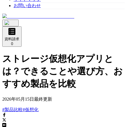
お問い合わせ
資料請求
0
ストレージ仮想化アプリと
は？できることや選び方、お
すすめ製品を比較
2026年05月15日
最終更新
#製品比較
#仮想化