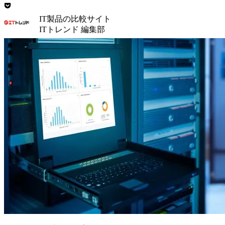
IT製品の比較サイト
ITトレンド 編集部