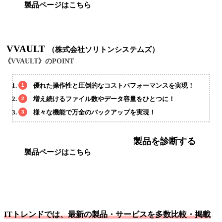
製品ページはこちら
VVAULT
（株式会社ソリトンシステムズ）
《VVAULT》のPOINT
優れた操作性と圧倒的なコストパフォーマンスを実現！
増え続けるファイル数やデータ容量をひとつに！
様々な機能で万全のバックアップを実現！
製品を診断する
製品ページはこちら
ITトレンドでは、最新の製品・サービスを多数比較・掲載