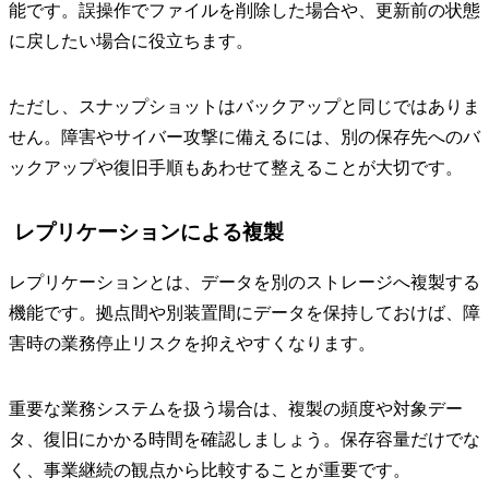
能です。誤操作でファイルを削除した場合や、更新前の状態
に戻したい場合に役立ちます。
ただし、スナップショットはバックアップと同じではありま
せん。障害やサイバー攻撃に備えるには、別の保存先へのバ
ックアップや復旧手順もあわせて整えることが大切です。
レプリケーションによる複製
レプリケーションとは、データを別のストレージへ複製する
機能です。拠点間や別装置間にデータを保持しておけば、障
害時の業務停止リスクを抑えやすくなります。
重要な業務システムを扱う場合は、複製の頻度や対象デー
タ、復旧にかかる時間を確認しましょう。保存容量だけでな
く、事業継続の観点から比較することが重要です。