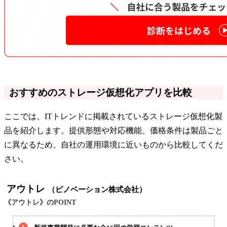
おすすめのストレージ仮想化アプリを比較
ここでは、ITトレンドに掲載されているストレージ仮想化製
品を紹介します。提供形態や対応機能、価格条件は製品ごと
に異なるため、自社の運用環境に近いものから比較してくだ
さい。
アウトレ
（ピノベーション株式会社）
《アウトレ》のPOINT