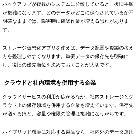
バックアップが複数のシステムに分散していると、復旧手順
が複雑になります。どのデータがどこに保存されているか不
明確なままでは、障害時に確認作業が増える恐れがありま
す。
ストレージ仮想化アプリを使えば、データ配置や複製の考え
方を整理しやすくなります。重要データの保存先を明確に
し、復旧の優先順位を決めておくことが大切です。
クラウドと社内環境を併用する企業
クラウドサービスの利用が広がるなか、社内ストレージとク
ラウド上の保存領域を併用する企業も増えています。保存先
が増えるほど、容量や権限の管理は複雑になりがちです。
ハイブリッド環境に対応する製品なら、社内外のデータ運用