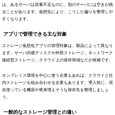
は、あるサーバは容量不足なのに、別のサーバには空きが残
ることがあります。仮想化により、こうした偏りを整理しや
すくなります。
アプリで管理できる主な対象
ストレージ仮想化アプリの管理対象は、製品によって異なり
ます。サーバ内蔵ディスクや外部ストレージ、ネットワーク
接続型ストレージ、クラウド上の保存領域などが候補です。
オンプレミス環境を中心に使う企業もあれば、クラウドと社
内ストレージを組み合わせる企業もあります。導入前に、現
在使っている機器や将来増えそうな保存先を整理しましょ
う。
一般的なストレージ管理との違い