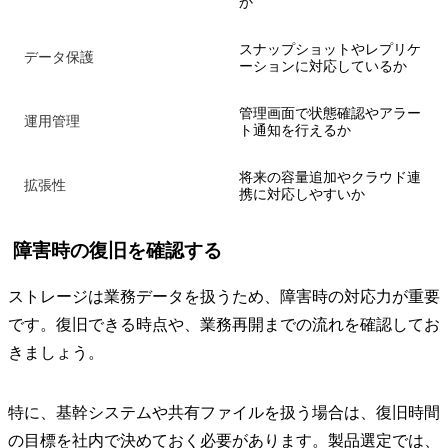
か
スナップショットやレプリケ
データ保護
ーションに対応しているか
管理画面で状態確認やアラー
運用管理
ト通知を行えるか
将来の容量追加やクラウド連
拡張性
携に対応しやすいか
障害時の復旧を確認する
ストレージは業務データを扱うため、障害時の対応力が重要
です。復旧できる時点や、業務再開までの流れを確認してお
きましょう。
特に、基幹システムや共有ファイルを扱う場合は、復旧時間
の目標を社内で決めておく必要があります。製品選定では、