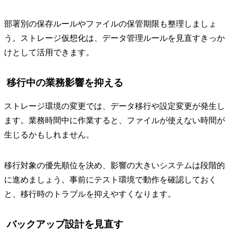
部署別の保存ルールやファイルの保管期限も整理しましょ
う。ストレージ仮想化は、データ管理ルールを見直すきっか
けとして活用できます。
移行中の業務影響を抑える
ストレージ環境の変更では、データ移行や設定変更が発生し
ます。業務時間中に作業すると、ファイルが使えない時間が
生じるかもしれません。
移行対象の優先順位を決め、影響の大きいシステムは段階的
に進めましょう。事前にテスト環境で動作を確認しておく
と、移行時のトラブルを抑えやすくなります。
バックアップ設計を見直す