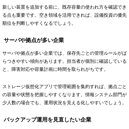
新しい装置を追加する前に、既存容量の使われ方を確認でき
る点も重要です。空き領域を活用できれば、設備投資の優先
順位を判断しやすくなるでしょう。
サーバや拠点が多い企業
サーバや拠点が多い企業では、保存先ごとの管理ルールがば
らつきやすい傾向があります。担当者が個別に確認している
と、障害対応や容量計画に時間を取られがちです。
ストレージ仮想化アプリで管理範囲を集約すれば、拠点ごと
の容量や状態を把握しやすくなります。情報システム部門が
少人数の場合でも、運用状況を見える化しやすいでしょう。
バックアップ運用を見直したい企業