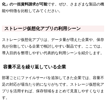
化」の一括資料請求が可能
です。ぜひ、さまざまな製品の機
能や特徴を比較してみてください。
ストレージ仮想化アプリの利用シーン
ストレージ仮想化アプリは、データ量が増えた企業や、保存
先が分散している企業で検討しやすい製品です。ここでは、
導入目的を整理しやすい代表的な利用シーンを紹介します。
容量不足を繰り返している企業
部署ごとにファイルサーバを追加してきた企業では、容量不
足の対応が場当たり的になりがちです。ストレージ仮想化ア
プリを活用すれば、保存領域をまとめて見直しやすくなりま
す。