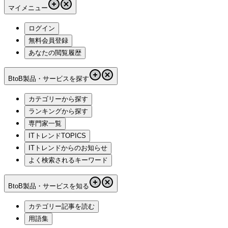
マイメニュー
ログイン
無料会員登録
あなたの閲覧履歴
BtoB製品・サービスを探す
カテゴリーから探す
ランキングから探す
専門家一覧
ITトレンドTOPICS
ITトレンドからのお知らせ
よく検索されるキーワード
BtoB製品・サービスを知る
カテゴリー記事を読む
用語集