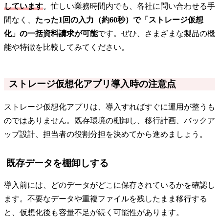
しています
。忙しい業務時間内でも、各社に問い合わせる手
間なく、
たった1回の入力（約60秒）で「ストレージ仮想
化」の一括資料請求が可能
です。ぜひ、さまざまな製品の機
能や特徴を比較してみてください。
ストレージ仮想化アプリ導入時の注意点
ストレージ仮想化アプリは、導入すればすぐに運用が整うも
のではありません。既存環境の棚卸し、移行計画、バックア
ップ設計、担当者の役割分担を決めてから進めましょう。
既存データを棚卸しする
導入前には、どのデータがどこに保存されているかを確認し
ます。不要なデータや重複ファイルを残したまま移行する
と、仮想化後も容量不足が続く可能性があります。