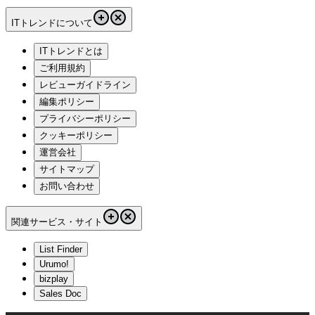
ITトレンドについて
ITトレンドとは
ご利用規約
レビューガイドライン
編集ポリシー
プライバシーポリシー
クッキーポリシー
運営会社
サイトマップ
お問い合わせ
関連サービス・サイト
List Finder
Urumo!
bizplay
Sales Doc