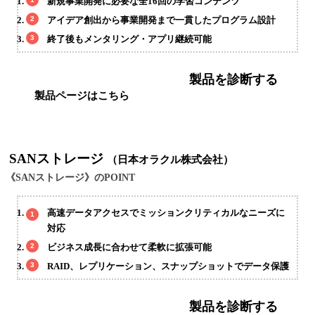
新規事業開発に必要な全16回の学習コンテンツ
アイデア創出から事業開発まで一貫したプログラム設計
終了後もメンタリング・アプリ継続可能
製品を診断する
製品ページはこちら
SANストレージ
（日本オラクル株式会社）
《SANストレージ》のPOINT
高速データアクセスでミッションクリティカルなニーズに
対応
ビジネス成長に合わせて柔軟に拡張可能
RAID、レプリケーション、スナップショットでデータ保護
製品を診断する