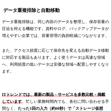
データ重複排除と自動移動
データ重複排除は、同じ内容のデータを整理し、保存容量の
圧迫を抑える機能です。資料やログ、バックアップデータが
増えやすい企業では、容量管理の負担軽減につながります。
また、アクセス頻度に応じて保存先を変える自動データ移動
に対応する製品もあります。よく使うデータは高速な領域
へ、利用頻度の低いデータは安価な領域へ配置しやすくなり
ます。
ITトレンドでは、最新の製品・サービスを多数比較・掲載
しています
。忙しい業務時間内でも、各社に問い合わせる手
間なく、
たった1回の入力（約60秒）で「ストレージ仮想