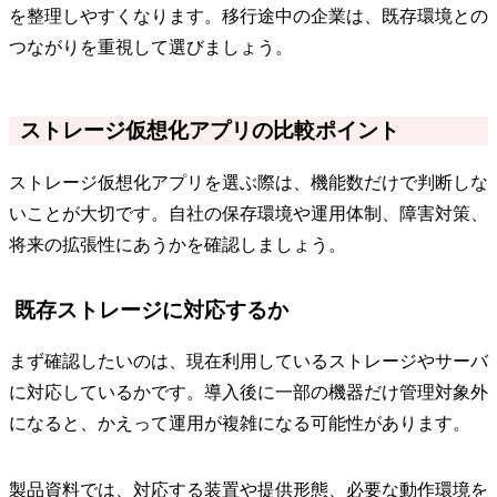
を整理しやすくなります。移行途中の企業は、既存環境との
つながりを重視して選びましょう。
ストレージ仮想化アプリの比較ポイント
ストレージ仮想化アプリを選ぶ際は、機能数だけで判断しな
いことが大切です。自社の保存環境や運用体制、障害対策、
将来の拡張性にあうかを確認しましょう。
既存ストレージに対応するか
まず確認したいのは、現在利用しているストレージやサーバ
に対応しているかです。導入後に一部の機器だけ管理対象外
になると、かえって運用が複雑になる可能性があります。
製品資料では、対応する装置や提供形態、必要な動作環境を