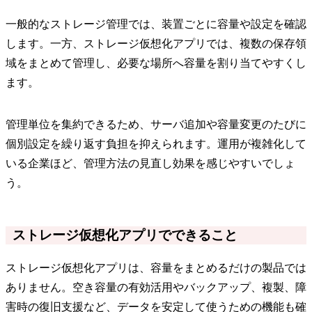
一般的なストレージ管理では、装置ごとに容量や設定を確認
します。一方、ストレージ仮想化アプリでは、複数の保存領
域をまとめて管理し、必要な場所へ容量を割り当てやすくし
ます。
管理単位を集約できるため、サーバ追加や容量変更のたびに
個別設定を繰り返す負担を抑えられます。運用が複雑化して
いる企業ほど、管理方法の見直し効果を感じやすいでしょ
う。
ストレージ仮想化アプリでできること
ストレージ仮想化アプリは、容量をまとめるだけの製品では
ありません。空き容量の有効活用やバックアップ、複製、障
害時の復旧支援など、データを安定して使うための機能も確