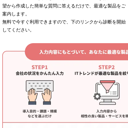
望から作成した簡単な質問に答えるだけで、最適な製品をご
案内します。
無料で今すぐ利用できますので、下のリンクから診断を開始
してください。