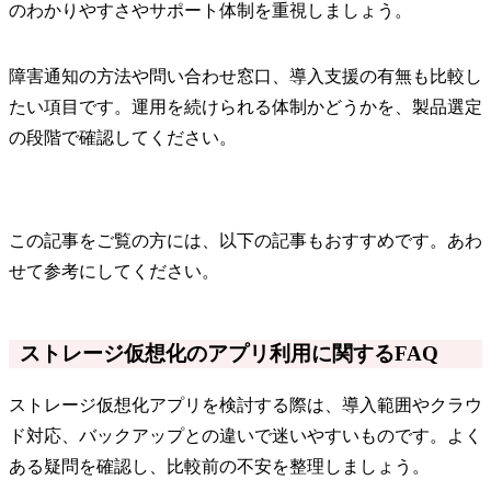
のわかりやすさやサポート体制を重視しましょう。
障害通知の方法や問い合わせ窓口、導入支援の有無も比較し
たい項目です。運用を続けられる体制かどうかを、製品選定
の段階で確認してください。
この記事をご覧の方には、以下の記事もおすすめです。あわ
せて参考にしてください。
ストレージ仮想化のアプリ利用に関するFAQ
ストレージ仮想化アプリを検討する際は、導入範囲やクラウ
ド対応、バックアップとの違いで迷いやすいものです。よく
ある疑問を確認し、比較前の不安を整理しましょう。