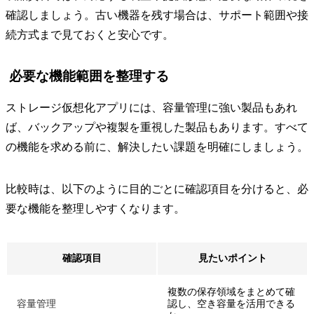
確認しましょう。古い機器を残す場合は、サポート範囲や接
続方式まで見ておくと安心です。
必要な機能範囲を整理する
ストレージ仮想化アプリには、容量管理に強い製品もあれ
ば、バックアップや複製を重視した製品もあります。すべて
の機能を求める前に、解決したい課題を明確にしましょう。
比較時は、以下のように目的ごとに確認項目を分けると、必
要な機能を整理しやすくなります。
確認項目
見たいポイント
複数の保存領域をまとめて確
容量管理
認し、空き容量を活用できる