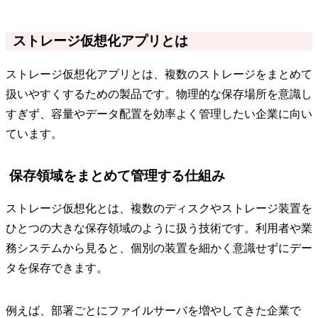
ストレージ仮想化アプリとは
ストレージ仮想化アプリとは、複数のストレージをまとめて
扱いやすくするための製品です。物理的な保存場所を意識し
すぎず、容量やデータ配置を効率よく管理したい企業に向い
ています。
保存領域をまとめて管理する仕組み
ストレージ仮想化とは、複数のディスクやストレージ装置を
ひとつの大きな保存領域のように扱う技術です。利用者や業
務システムから見ると、個別の装置を細かく意識せずにデー
タを保存できます。
例えば、部署ごとにファイルサーバを増やしてきた企業で