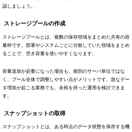
認しましょう。
ストレージプールの作成
ストレージプールとは、複数の保存領域をまとめた共有の容
量枠です。部署やシステムごとに分散していた領域をまとめ
ることで、空き容量を使いやすくなります。
容量追加が必要になった場合も、個別のサーバ単位ではな
く、プール全体で調整しやすい点がメリットです。急なデー
タ増加が起こる業務でも、余裕を持った運用を検討できま
す。
スナップショットの取得
スナップショットとは、ある時点のデータ状態を保存する機