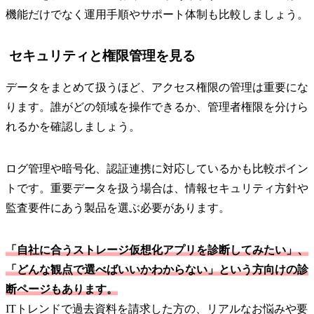
機能だけでなく運用手順やサポート体制も比較しましょう。
セキュリティと権限管理を見る
データをまとめて扱うほど、アクセス権限の管理は重要にな
ります。誰がどの領域を操作できるか、管理者権限を分けら
れるかを確認しましょう。
ログ管理や暗号化、認証連携に対応しているかも比較ポイン
トです。重要データを扱う場合は、情報セキュリティ方針や
監査要件にあう製品を選ぶ必要があります。
「自社に合うストレージ仮想化アプリを診断してみたい」、
「どんな観点で選べばいいかわからない」という方向けの診
断ページもあります。
ITトレンドで過去資料を請求した方の、リアルなお悩みや要