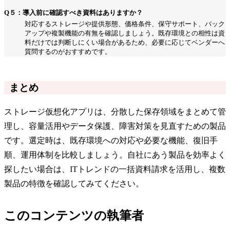
Q５：導入前に確認すべき資料はありますか？
対応するストレージや提供形態、価格条件、保守サポート、バック
アップや複製機能の有無を確認しましょう。既存環境との相性は資
料だけでは判断しにくい場合があるため、必要に応じてベンダーへ
質問するのがおすすめです。
まとめ
ストレージ仮想化アプリは、分散した保存領域をまとめて管
理し、容量活用やデータ保護、障害対策を見直すための製品
です。選定時は、既存環境への対応や必要な機能、復旧手
順、運用体制を比較しましょう。自社にあう製品を効率よく
探したい場合は、ITトレンドの一括資料請求を活用し、複数
製品の特徴を確認してみてください。
このコンテンツの執筆者