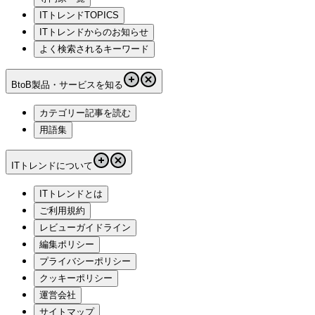
ITトレンドTOPICS
ITトレンドからのお知らせ
よく検索されるキーワード
BtoB製品・サービスを知る
カテゴリー記事を読む
用語集
ITトレンドについて
ITトレンドとは
ご利用規約
レビューガイドライン
編集ポリシー
プライバシーポリシー
クッキーポリシー
運営会社
サイトマップ