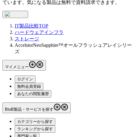
ています。気になる製品は無料で資料請求できます。
IT製品比較TOP
ハードウェアインフラ
ストレージ
AccelstorNeoSapphire™オールフラッシュアレイシリー
ズ
マイメニュー
ログイン
無料会員登録
あなたの閲覧履歴
BtoB製品・サービスを探す
カテゴリーから探す
ランキングから探す
専門家一覧