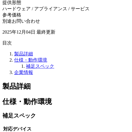
提供形態
ハードウェア / アプライアンス / サービス
参考価格
別途お問い合わせ
2025年12月04日
最終更新
目次
製品詳細
仕様・動作環境
補足スペック
企業情報
製品詳細
仕様・動作環境
補足スペック
対応デバイス