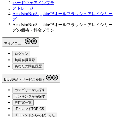
ハードウェアインフラ
ストレージ
AccelstorNeoSapphire™オールフラッシュアレイシリー
ズ
AccelstorNeoSapphire™オールフラッシュアレイシリー
ズの価格・料金プラン
マイメニュー
ログイン
無料会員登録
あなたの閲覧履歴
BtoB製品・サービスを探す
カテゴリーから探す
ランキングから探す
専門家一覧
ITトレンドTOPICS
ITトレンドからのお知らせ