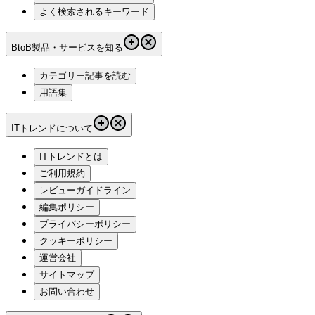
よく検索されるキーワード
BtoB製品・サービスを知る
カテゴリー記事を読む
用語集
ITトレンドについて
ITトレンドとは
ご利用規約
レビューガイドライン
編集ポリシー
プライバシーポリシー
クッキーポリシー
運営会社
サイトマップ
お問い合わせ