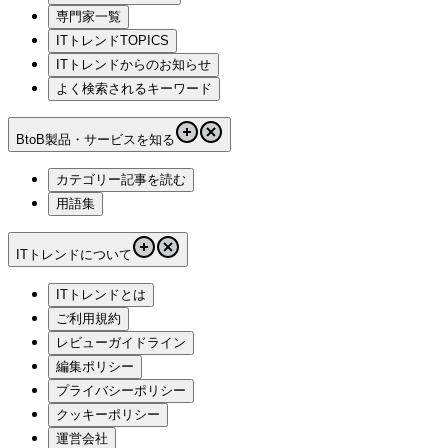
専門家一覧
ITトレンドTOPICS
ITトレンドからのお知らせ
よく検索されるキーワード
BtoB製品・サービスを知る
カテゴリー記事を読む
用語集
ITトレンドについて
ITトレンドとは
ご利用規約
レビューガイドライン
編集ポリシー
プライバシーポリシー
クッキーポリシー
運営会社