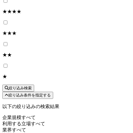
★★★★
★★★
★★
★
絞り込み検索
絞り込み条件を指定する
以下の絞り込みの検索結果
企業規模
すべて
利用する立場
すべて
業界
すべて