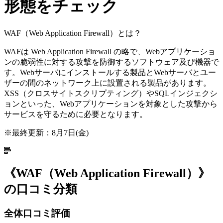
形態をチェック
WAF（Web Application Firewall）とは？
WAFは Web Application Firewall の略で、Webアプリケーショ
ンの脆弱性に対する攻撃を防御するソフトウェア及び機器で
す。Webサーバにインストールする製品とWebサーバとユー
ザーの間のネットワーク上に設置される製品があります。
XSS（クロスサイトスクリプティング）やSQLインジェクシ
ョンといった、Webアプリケーションを対象とした攻撃から
サービスを守るために必要となります。
※最終更新：
8月7日(金)
《
WAF（Web Application Firewall）
》
の口コミ分類
全体口コミ評価