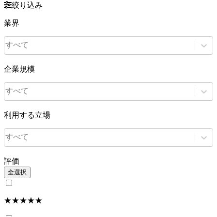
絞り込み
業界
すべて
企業規模
すべて
利用する立場
すべて
評価
全選択
★★★★★