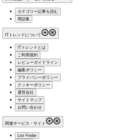
カテゴリー記事を読む
用語集
ITトレンドについて
ITトレンドとは
ご利用規約
レビューガイドライン
編集ポリシー
プライバシーポリシー
クッキーポリシー
運営会社
サイトマップ
お問い合わせ
関連サービス・サイト
List Finder