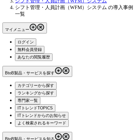
シフト管理・人員計画（WFM）システム
シフト管理・人員計画（WFM）システム の導入事例
一覧
マイメニュー
ログイン
無料会員登録
あなたの閲覧履歴
BtoB製品・サービスを探す
カテゴリーから探す
ランキングから探す
専門家一覧
ITトレンドTOPICS
ITトレンドからのお知らせ
よく検索されるキーワード
BtoB製品・サービスを知る