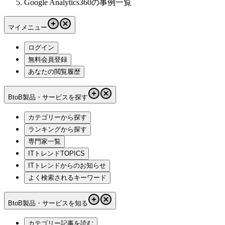
Google Analytics360の事例一覧
マイメニュー
ログイン
無料会員登録
あなたの閲覧履歴
BtoB製品・サービスを探す
カテゴリーから探す
ランキングから探す
専門家一覧
ITトレンドTOPICS
ITトレンドからのお知らせ
よく検索されるキーワード
BtoB製品・サービスを知る
カテゴリー記事を読む