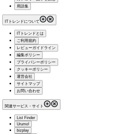
用語集
ITトレンドについて
ITトレンドとは
ご利用規約
レビューガイドライン
編集ポリシー
プライバシーポリシー
クッキーポリシー
運営会社
サイトマップ
お問い合わせ
関連サービス・サイト
List Finder
Urumo!
bizplay