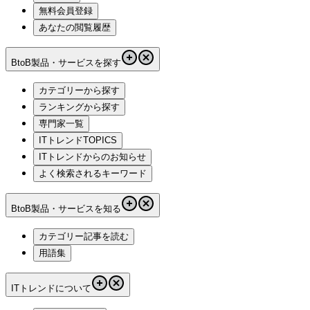
無料会員登録
あなたの閲覧履歴
BtoB製品・サービスを探す
カテゴリーから探す
ランキングから探す
専門家一覧
ITトレンドTOPICS
ITトレンドからのお知らせ
よく検索されるキーワード
BtoB製品・サービスを知る
カテゴリー記事を読む
用語集
ITトレンドについて