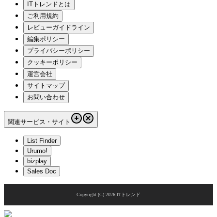
ITトレンドとは
ご利用規約
レビューガイドライン
編集ポリシー
プライバシーポリシー
クッキーポリシー
運営会社
サイトマップ
お問い合わせ
関連サービス・サイト
List Finder
Urumo!
bizplay
Sales Doc
Copyright (C)
2026
ITトレンド