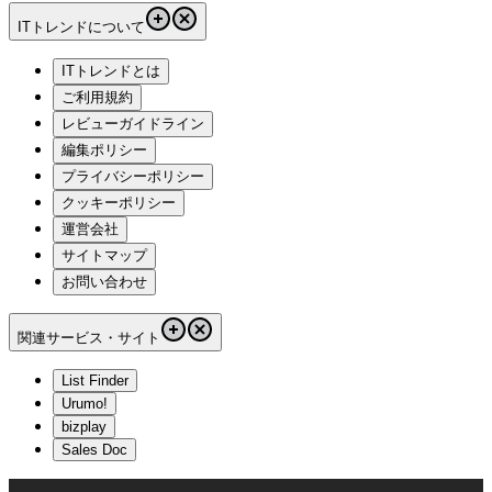
ITトレンドについて
ITトレンドとは
ご利用規約
レビューガイドライン
編集ポリシー
プライバシーポリシー
クッキーポリシー
運営会社
サイトマップ
お問い合わせ
関連サービス・サイト
List Finder
Urumo!
bizplay
Sales Doc