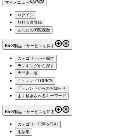
マイメニュー
ログイン
無料会員登録
あなたの閲覧履歴
BtoB製品・サービスを探す
カテゴリーから探す
ランキングから探す
専門家一覧
ITトレンドTOPICS
ITトレンドからのお知らせ
よく検索されるキーワード
BtoB製品・サービスを知る
カテゴリー記事を読む
用語集