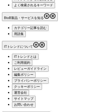
よく検索されるキーワード
BtoB製品・サービスを知る
カテゴリー記事を読む
用語集
ITトレンドについて
ITトレンドとは
ご利用規約
レビューガイドライン
編集ポリシー
プライバシーポリシー
クッキーポリシー
運営会社
サイトマップ
お問い合わせ