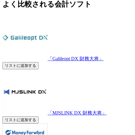
よく比較される会計ソフト
「Galileopt DX 財務大将」
リストに追加する
「MJSLINK DX 財務大将」
リストに追加する