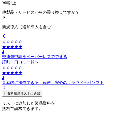
3年以上
他製品・サービスからの乗り換えですか？
新規導入（追加導入も含む）
☆☆☆☆☆
★★★★★
4
交通費申請をペーパーレスでできる
評判・口コミ一覧へ
☆☆☆☆☆
★★★★★
4
直感的に操作できる、簡便・安心のクラウド会計ソフト
資料請求リストに追加
リストに追加した製品資料を
無料で請求できます。