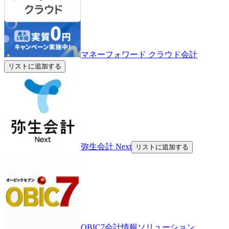
マネーフォワード クラウド会計
リストに追加する
弥生会計 Next
リストに追加する
OBIC7会計情報ソリューション