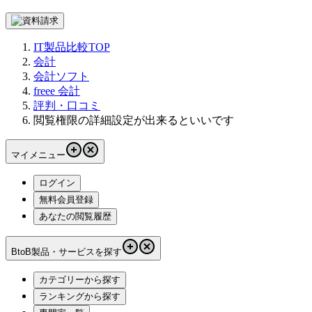
IT製品比較TOP
会計
会計ソフト
freee 会計
評判・口コミ
閲覧権限の詳細設定が出来るといいです
マイメニュー
ログイン
無料会員登録
あなたの閲覧履歴
BtoB製品・サービスを探す
カテゴリーから探す
ランキングから探す