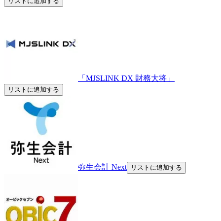
リストに追加する
「MJSLINK DX 財務大将」
リストに追加する
弥生会計 Next
リストに追加する