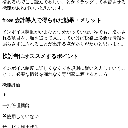
構あるのでここ読んで欲しい、とかドラッグして学習させる
機能があればいいと思います。
freee 会計導入で得られた効果・メリット
インボイス制度がいまひとつ分かっていない私でも、指示さ
れる項目を、順を追って入力していけば税務上必要な情報を
漏らさずに入れることが出来る点がありがたいと思います。
検討者にオススメするポイント
インボイス制度に詳しくなくても規則に従い入力していくこ
とで、必要な情報を漏れなく専門家に渡せるところ
機能評価
一括管理機能
使用していない
サービス利用状況