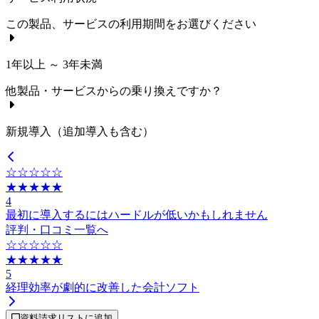
この製品、サービスの利用期間をお選びください
1年以上 ～ 3年未満
他製品・サービスからの乗り換えですか？
新規導入（追加導入も含む）
☆☆☆☆☆
★★★★★
4
最初に導入するにはハードルが低いかもしれません
評判・口コミ一覧へ
☆☆☆☆☆
★★★★★
5
経理効率が劇的に改善した会計ソフト
資料請求リストに追加