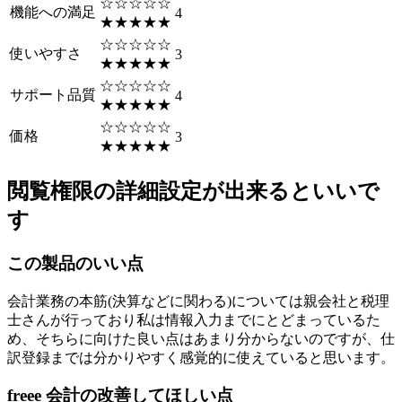
☆☆☆☆☆
機能への満足
4
★★★★★
☆☆☆☆☆
使いやすさ
3
★★★★★
☆☆☆☆☆
サポート品質
4
★★★★★
☆☆☆☆☆
価格
3
★★★★★
閲覧権限の詳細設定が出来るといいで
す
この製品のいい点
会計業務の本筋(決算などに関わる)については親会社と税理
士さんが行っており私は情報入力までにとどまっているた
め、そちらに向けた良い点はあまり分からないのですが、仕
訳登録までは分かりやすく感覚的に使えていると思います。
freee 会計の改善してほしい点