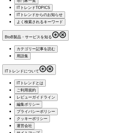
専門家一覧
ITトレンドTOPICS
ITトレンドからのお知らせ
よく検索されるキーワード
BtoB製品・サービスを知る
カテゴリー記事を読む
用語集
ITトレンドについて
ITトレンドとは
ご利用規約
レビューガイドライン
編集ポリシー
プライバシーポリシー
クッキーポリシー
運営会社
サイトマップ