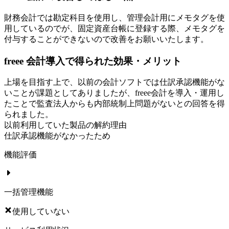
財務会計では勘定科目を使用し、管理会計用にメモタグを使
用しているのでが、固定資産台帳に登録する際、メモタグを
付与することができないので改善をお願いいたします。
freee 会計導入で得られた効果・メリット
上場を目指す上で、以前の会計ソフトでは仕訳承認機能がな
いことが課題としてありましたが、freee会計を導入・運用し
たことで監査法人からも内部統制上問題がないとの回答を得
られました。
以前利用していた製品の解約理由
仕訳承認機能がなかったため
機能評価
一括管理機能
使用していない