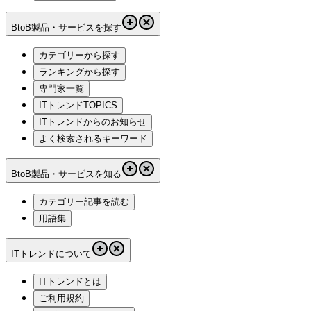
BtoB製品・サービスを探す
カテゴリーから探す
ランキングから探す
専門家一覧
ITトレンドTOPICS
ITトレンドからのお知らせ
よく検索されるキーワード
BtoB製品・サービスを知る
カテゴリー記事を読む
用語集
ITトレンドについて
ITトレンドとは
ご利用規約