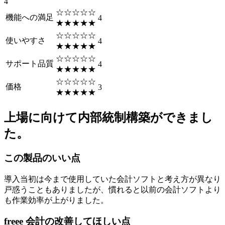
4
☆☆☆☆☆
機能への満足
4
★★★★★
☆☆☆☆☆
使いやすさ
4
★★★★★
☆☆☆☆☆
サポート品質
4
★★★★★
☆☆☆☆☆
価格
3
★★★★★
上場に向けて内部統制構築ができまし
た。
この製品のいい点
導入当初は今まで使用していた会計ソフトと考え方が異なり
戸惑うこともありましたが、慣れると以前の会計ソフトより
も作業効率が上がりました。
freee 会計の改善してほしい点