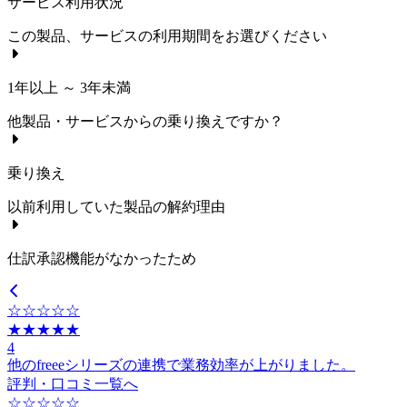
サービス利用状況
この製品、サービスの利用期間をお選びください
1年以上 ～ 3年未満
他製品・サービスからの乗り換えですか？
乗り換え
以前利用していた製品の解約理由
仕訳承認機能がなかったため
☆☆☆☆☆
★★★★★
4
他のfreeeシリーズの連携で業務効率が上がりました。
評判・口コミ一覧へ
☆☆☆☆☆