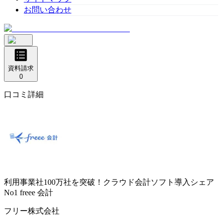
お問い合わせ
資料請求
0
口コミ詳細
利用事業社100万社を突破！クラウド会計ソフト導入シェア
No1
freee 会計
フリー株式会社