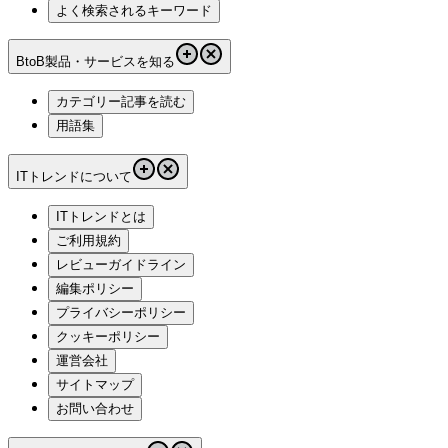
よく検索されるキーワード
BtoB製品・サービスを知る
カテゴリー記事を読む
用語集
ITトレンドについて
ITトレンドとは
ご利用規約
レビューガイドライン
編集ポリシー
プライバシーポリシー
クッキーポリシー
運営会社
サイトマップ
お問い合わせ