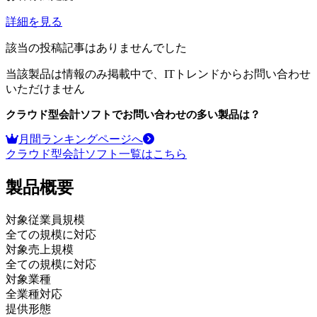
詳細を見る
該当の投稿記事はありませんでした
当該製品は情報のみ掲載中で、ITトレンドからお問い合わせ
いただけません
クラウド型会計ソフト
でお問い合わせの多い製品は？
月間ランキングページへ
クラウド型会計ソフト
一覧はこちら
製品
概要
対象従業員規模
全ての規模に対応
対象売上規模
全ての規模に対応
対象業種
全業種対応
提供形態