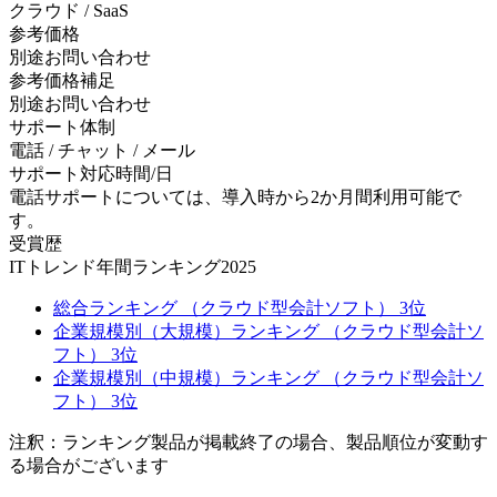
クラウド / SaaS
参考価格
別途お問い合わせ
参考価格補足
別途お問い合わせ
サポート体制
電話 / チャット / メール
サポート対応時間/日
電話サポートについては、導入時から2か月間利用可能で
す。
受賞歴
ITトレンド年間ランキング2025
総合ランキング （クラウド型会計ソフト） 3位
企業規模別（大規模）ランキング （クラウド型会計ソ
フト） 3位
企業規模別（中規模）ランキング （クラウド型会計ソ
フト） 3位
注釈：ランキング製品が掲載終了の場合、製品順位が変動す
る場合がございます