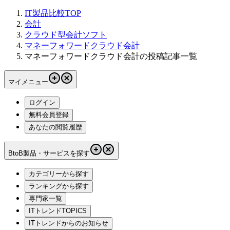
IT製品比較TOP
会計
クラウド型会計ソフト
マネーフォワードクラウド会計
マネーフォワードクラウド会計の投稿記事一覧
マイメニュー
ログイン
無料会員登録
あなたの閲覧履歴
BtoB製品・サービスを探す
カテゴリーから探す
ランキングから探す
専門家一覧
ITトレンドTOPICS
ITトレンドからのお知らせ