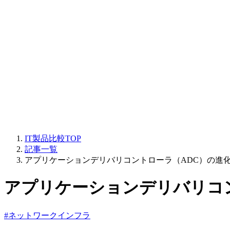
IT製品比較TOP
記事一覧
アプリケーションデリバリコントローラ（ADC）の進
アプリケーションデリバリコ
#ネットワークインフラ