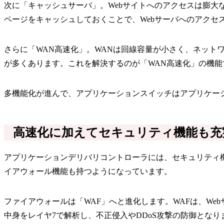
次に「キャッシュサーバ」。Webサイトへのアクセスは膨
ページをキャッシュしておくことで、Webサーバへのアクセ
さらに「WAN高速化」。WANは回線容量が小さく、ネッ
が多くあります。これを解決するのが「WAN高速化」の機能
多機能化が進んで、アプリケーションスイッチはアプリケー
高速化に加えてセキュリティ機能も充
アプリケーションデリバリコントローラには、セキュリティ
イアウォール機能も持つようになっています。
ファイアウォールは「WAF」へと進化します。WAFは、W
中身をレイヤ7で解析し、不正侵入やDDoS攻撃の防御となり