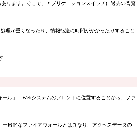
もあります。そこで、アプリケーションスイッチに過去の閲覧
ン処理が重くなったり、情報転送に時間がかかったりすること
す。
ール」。Webシステムのフロントに位置することから、ファ
す。一般的なファイアウォールとは異なり、アクセスデータの