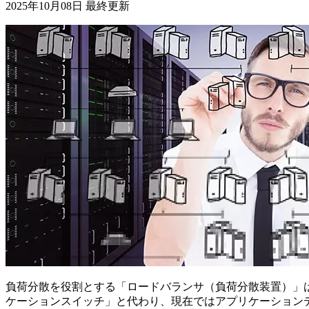
2025年10月08日 最終更新
負荷分散を役割とする「ロードバランサ（負荷分散装置）」
ケーションスイッチ」と代わり、現在ではアプリケーションデリ