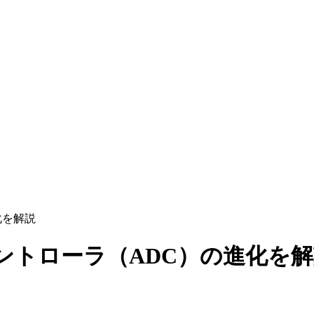
化を解説
ントローラ（ADC）の進化を解