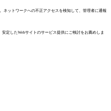
載しているものもあります。ネットワークへの不正アクセスを検知して、管理者に通報
安定したWebサイトのサービス提供にご検討をお薦めしま