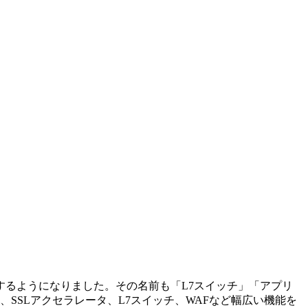
るようになりました。その名前も「L7スイッチ」「アプリ
SSLアクセラレータ、L7スイッチ、WAFなど幅広い機能を