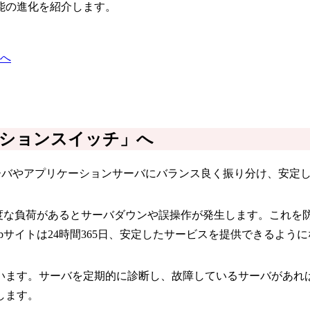
能の進化を紹介します。
へ
ションスイッチ」へ
サーバやアプリケーションサーバにバランス良く振り分け、安定
過度な負荷があるとサーバダウンや誤操作が発生します。これを
サイトは24時間365日、安定したサービスを提供できるよう
います。サーバを定期的に診断し、故障しているサーバがあれ
します。