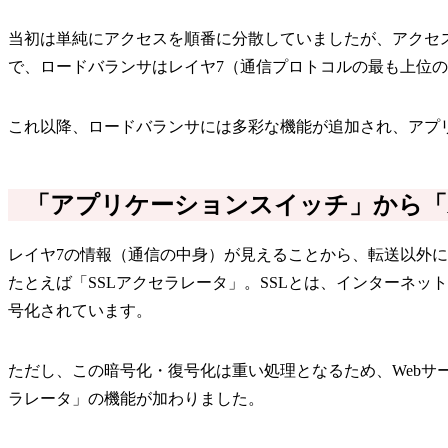
当初は単純にアクセスを順番に分散していましたが、アクセ
で、ロードバランサはレイヤ7（通信プロトコルの最も上位
これ以降、ロードバランサには多彩な機能が追加され、アプ
「アプリケーションスイッチ」から「
レイヤ7の情報（通信の中身）が見えることから、転送以外
たとえば「SSLアクセラレータ」。SSLとは、インターネ
号化されています。
ただし、この暗号化・復号化は重い処理となるため、Webサ
ラレータ」の機能が加わりました。