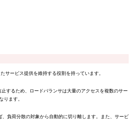
したサービス提供を維持する役割を持っています。
防止するため、ロードバランサは大量のアクセスを複数のサー
になります。
ば、負荷分散の対象から自動的に切り離します。また、サービ