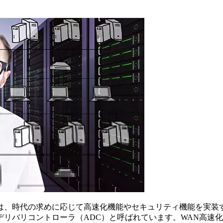
は、時代の求めに応じて高速化機能やセキュリティ機能を実装す
バリコントローラ（ADC）と呼ばれています。WAN高速化、