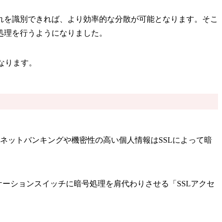
れを識別できれば、より効率的な分散が可能となります。そこ
処理を行うようになりました。
なります。
ネットバンキングや機密性の高い個人情報はSSLによって暗
ーションスイッチに暗号処理を肩代わりさせる「SSLアクセ