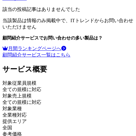
該当の投稿記事はありませんでした
当該製品は情報のみ掲載中で、ITトレンドからお問い合わせ
いただけません
顧問紹介サービス
でお問い合わせの多い製品は？
月間ランキングページへ
顧問紹介サービス
一覧はこちら
サービス
概要
対象従業員規模
全ての規模に対応
対象売上規模
全ての規模に対応
対象業種
全業種対応
提供エリア
全国
参考価格