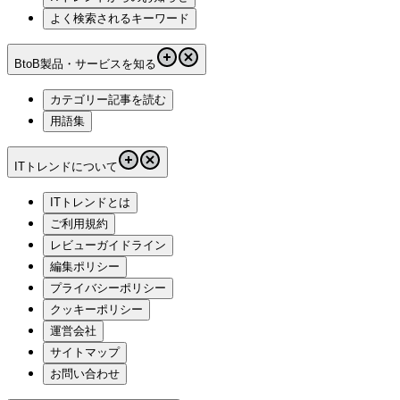
よく検索されるキーワード
BtoB製品・サービスを知る
カテゴリー記事を読む
用語集
ITトレンドについて
ITトレンドとは
ご利用規約
レビューガイドライン
編集ポリシー
プライバシーポリシー
クッキーポリシー
運営会社
サイトマップ
お問い合わせ