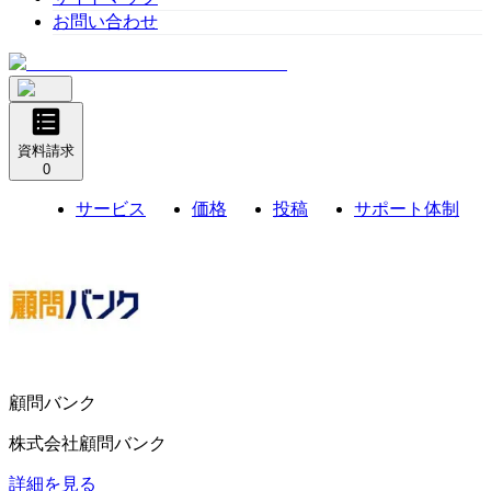
お問い合わせ
資料請求
0
サービス
価格
投稿
サポート体制
顧問バンク
株式会社顧問バンク
詳細を見る