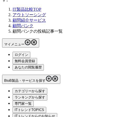
IT製品比較TOP
アウトソーシング
顧問紹介サービス
顧問バンク
顧問バンクの投稿記事一覧
マイメニュー
ログイン
無料会員登録
あなたの閲覧履歴
BtoB製品・サービスを探す
カテゴリーから探す
ランキングから探す
専門家一覧
ITトレンドTOPICS
ITトレンドからのお知らせ