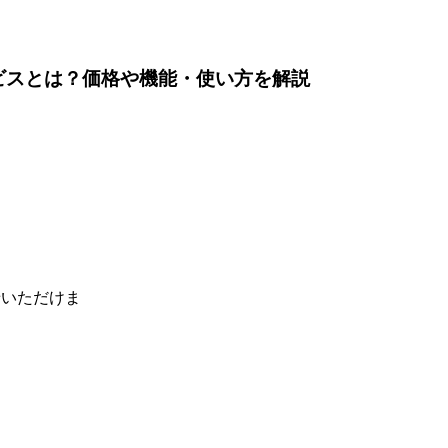
ビスとは？価格や機能・使い方を解説
せいただけま