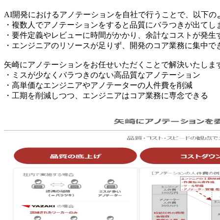
AI開発におけるアノテーションを自社で行うことで、以下の
・複数人でアノテーションをすると品質にバラつきが出てし
・要件定義やレビューに時間がかかり、余計なコストが発生
・エンジニアのリソースが足りず、開発のコア業務に集中で
矢崎にアノテーションをお任せいただくことで解決いたしま
・ミスが少なくバラつきのない高品質なアノテーション
・高単価なエンジニアやアノテーターの人件費を削減
・工期を削減しつつ、エンジニアはコア業務に専念できる