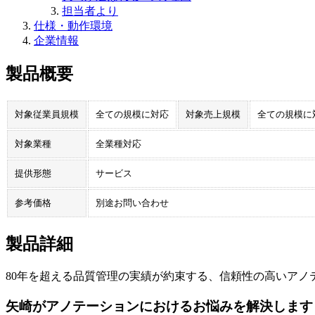
担当者より
仕様・動作環境
企業情報
製品概要
対象従業員規模
全ての規模に対応
対象売上規模
全ての規模に
対象業種
全業種対応
提供形態
サービス
参考価格
別途お問い合わせ
製品詳細
80年を超える品質管理の実績が約束する、信頼性の高いアノ
矢崎がアノテーションにおけるお悩みを解決します