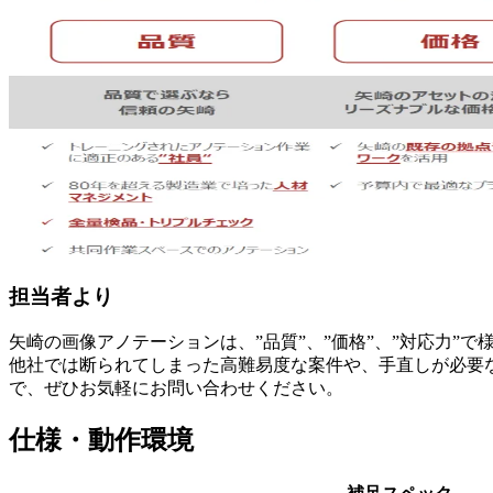
担当者より
矢崎の画像アノテーションは、”品質”、”価格”、”対応力”
他社では断られてしまった高難易度な案件や、手直しが必要
で、ぜひお気軽にお問い合わせください。
仕様・動作環境