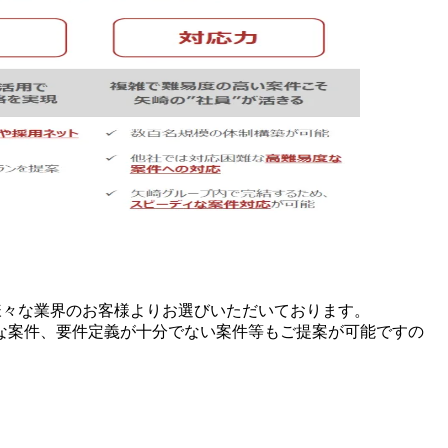
で様々な業界のお客様よりお選びいただいております。
な案件、要件定義が十分でない案件等もご提案が可能ですの