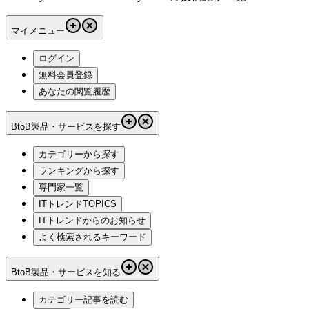
マイメニュー
ログイン
無料会員登録
あなたの閲覧履歴
BtoB製品・サービスを探す
カテゴリーから探す
ランキングから探す
専門家一覧
ITトレンドTOPICS
ITトレンドからのお知らせ
よく検索されるキーワード
BtoB製品・サービスを知る
カテゴリー記事を読む