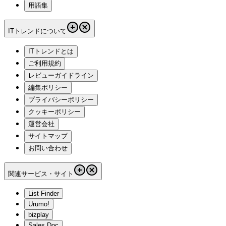
用語集
ITトレンドについて
ITトレンドとは
ご利用規約
レビューガイドライン
編集ポリシー
プライバシーポリシー
クッキーポリシー
運営会社
サイトマップ
お問い合わせ
関連サービス・サイト
List Finder
Urumo!
bizplay
Sales Doc