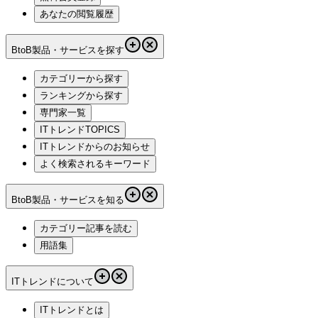
あなたの閲覧履歴
BtoB製品・サービスを探す
カテゴリーから探す
ランキングから探す
専門家一覧
ITトレンドTOPICS
ITトレンドからのお知らせ
よく検索されるキーワード
BtoB製品・サービスを知る
カテゴリー記事を読む
用語集
ITトレンドについて
ITトレンドとは