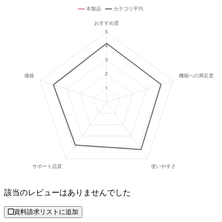
該当のレビューはありませんでした
資料請求リストに追加