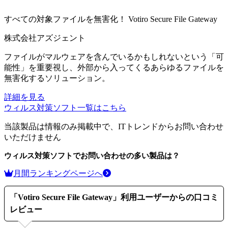
すべての対象ファイルを無害化！
Votiro Secure File Gateway
株式会社アズジェント
ファイルがマルウェアを含んでいるかもしれないという「可
能性」を重要視し、外部から入ってくるあらゆるファイルを
無害化するソリューション。
詳細を見る
ウィルス対策ソフト
一覧はこちら
当該製品は情報のみ掲載中で、ITトレンドからお問い合わせ
いただけません
ウィルス対策ソフト
でお問い合わせの多い製品は？
月間ランキングページへ
「
Votiro Secure File Gateway
」利用ユーザーからの口コミ
レビュー