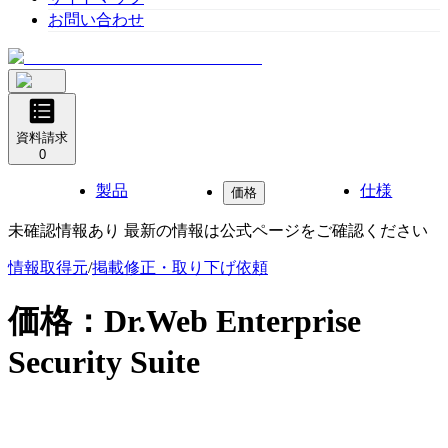
お問い合わせ
資料請求
0
製品
仕様
価格
未確認情報あり 最新の情報は公式ページをご確認ください
情報取得元
/
掲載修正・取り下げ依頼
価格：
Dr.Web Enterprise
Security Suite