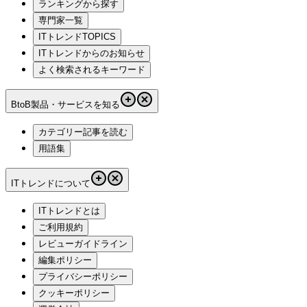
ランキングから探す
専門家一覧
ITトレンドTOPICS
ITトレンドからのお知らせ
よく検索されるキーワード
BtoB製品・サービスを知る
カテゴリー記事を読む
用語集
ITトレンドについて
ITトレンドとは
ご利用規約
レビューガイドライン
編集ポリシー
プライバシーポリシー
クッキーポリシー