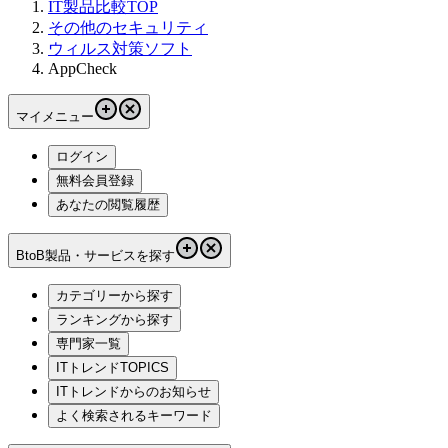
IT製品比較TOP
その他のセキュリティ
ウィルス対策ソフト
AppCheck
マイメニュー
ログイン
無料会員登録
あなたの閲覧履歴
BtoB製品・サービスを探す
カテゴリーから探す
ランキングから探す
専門家一覧
ITトレンドTOPICS
ITトレンドからのお知らせ
よく検索されるキーワード