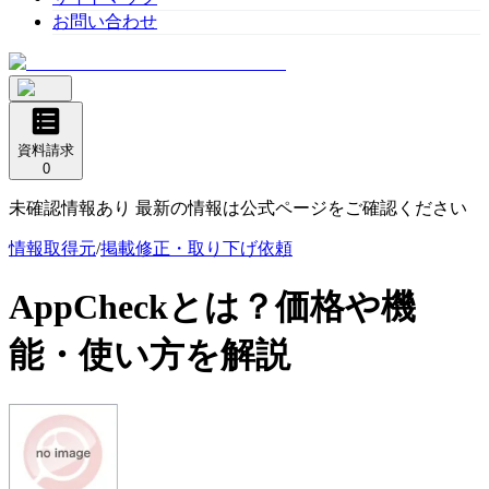
お問い合わせ
資料請求
0
未確認情報あり 最新の情報は公式ページをご確認ください
情報取得元
/
掲載修正・取り下げ依頼
AppCheck
とは？価格や機
能・使い方を解説