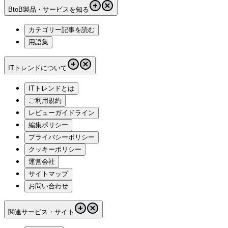
BtoB製品・サービスを知る
カテゴリー記事を読む
用語集
ITトレンドについて
ITトレンドとは
ご利用規約
レビューガイドライン
編集ポリシー
プライバシーポリシー
クッキーポリシー
運営会社
サイトマップ
お問い合わせ
関連サービス・サイト