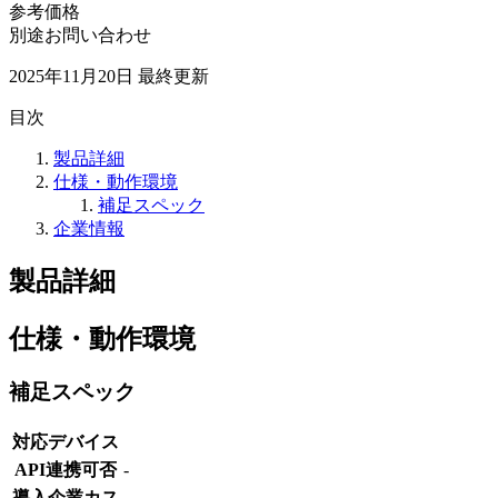
参考価格
別途お問い合わせ
2025年11月20日
最終更新
目次
製品詳細
仕様・動作環境
補足スペック
企業情報
製品詳細
仕様・動作環境
補足スペック
対応デバイス
API連携可否
-
導入企業カス