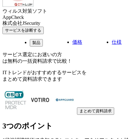
ウィルス対策ソフト
AppCheck
株式会社JSecurity
サービスを診断する
価格
仕様
製品
サービス選定にお迷いの方
は無料の一括資料請求で比較！
ITトレンドがおすすめするサービスを
まとめて資料請求できます
まとめて資料請求
3つのポイント