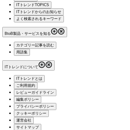
ITトレンドTOPICS
ITトレンドからのお知らせ
よく検索されるキーワード
BtoB製品・サービスを知る
カテゴリー記事を読む
用語集
ITトレンドについて
ITトレンドとは
ご利用規約
レビューガイドライン
編集ポリシー
プライバシーポリシー
クッキーポリシー
運営会社
サイトマップ