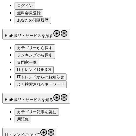
ログイン
無料会員登録
あなたの閲覧履歴
BtoB製品・サービスを探す
カテゴリーから探す
ランキングから探す
専門家一覧
ITトレンドTOPICS
ITトレンドからのお知らせ
よく検索されるキーワード
BtoB製品・サービスを知る
カテゴリー記事を読む
用語集
ITトレンドについて