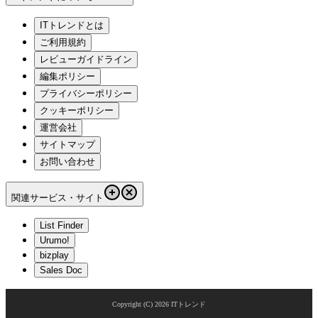
ITトレンドとは
ご利用規約
レビューガイドライン
編集ポリシー
プライバシーポリシー
クッキーポリシー
運営会社
サイトマップ
お問い合わせ
関連サービス・サイト
List Finder
Urumo!
bizplay
Sales Doc
Copyright (C)
2026
ITトレンド