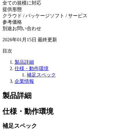
全ての規模に対応
提供形態
クラウド / パッケージソフト / サービス
参考価格
別途お問い合わせ
2026年01月15日
最終更新
目次
製品詳細
仕様・動作環境
補足スペック
企業情報
製品詳細
仕様・動作環境
補足スペック