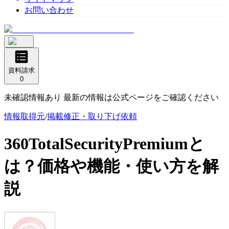
お問い合わせ
資料請求
0
未確認情報あり 最新の情報は公式ページをご確認ください
情報取得元
/
掲載修正・取り下げ依頼
360TotalSecurityPremium
と
は？価格や機能・使い方を解
説