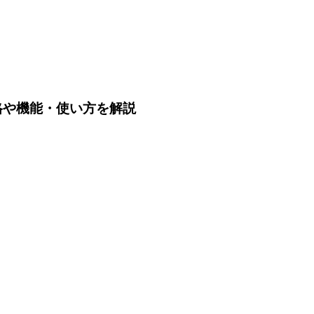
とは？価格や機能・使い方を解説