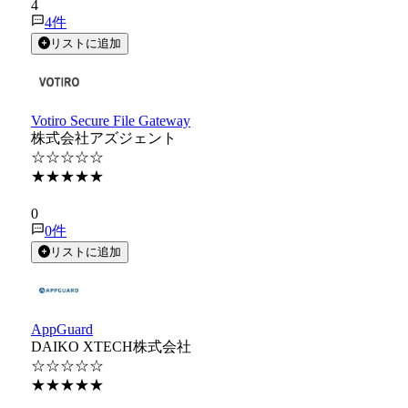
4
4
件
リストに追加
Votiro Secure File Gateway
株式会社アズジェント
☆☆☆☆☆
★★★★★
★★★★★
0
0
件
リストに追加
AppGuard
DAIKO XTECH株式会社
☆☆☆☆☆
★★★★★
★★★★★