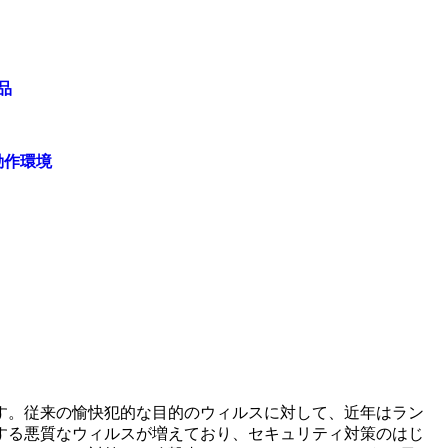
品
動作環境
す。従来の愉快犯的な目的のウィルスに対して、近年はラン
する悪質なウィルスが増えており、セキュリティ対策のはじ