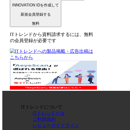
INNOVATION IDを作成して
新規会員登録する
無料
ITトレンドから資料請求するには、無料
の会員登録が必要です
ITトレンドについて
ITトレンドとは
ご利用規約
レビューガイドライン