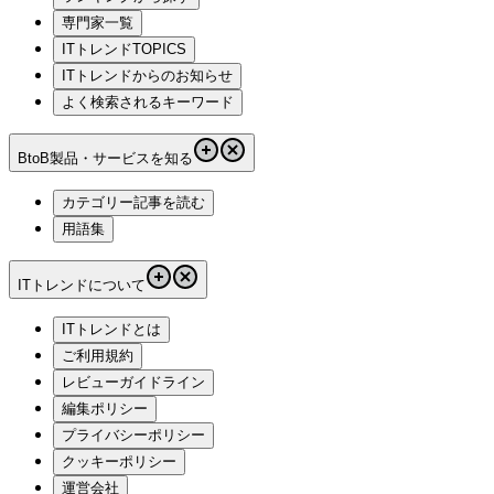
専門家一覧
ITトレンドTOPICS
ITトレンドからのお知らせ
よく検索されるキーワード
BtoB製品・サービスを知る
カテゴリー記事を読む
用語集
ITトレンドについて
ITトレンドとは
ご利用規約
レビューガイドライン
編集ポリシー
プライバシーポリシー
クッキーポリシー
運営会社