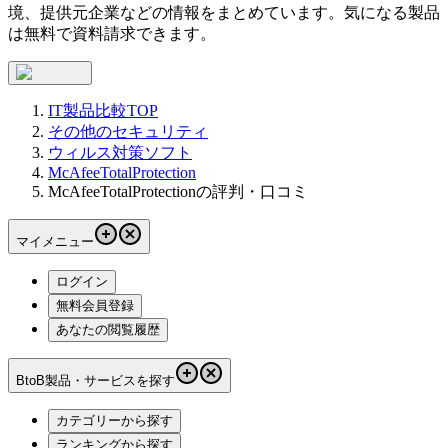
境、提供元企業などの情報をまとめています。気になる製品
は無料で資料請求できます。
IT製品比較TOP
その他のセキュリティ
ウィルス対策ソフト
McAfeeTotalProtection
McAfeeTotalProtectionの評判・口コミ
マイメニュー
ログイン
無料会員登録
あなたの閲覧履歴
BtoB製品・サービスを探す
カテゴリーから探す
ランキングから探す