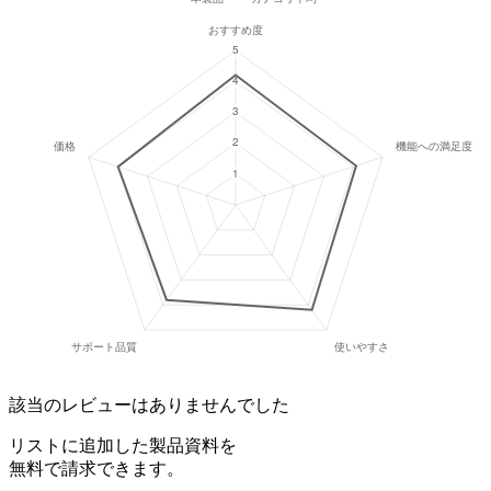
該当のレビューはありませんでした
リストに追加した製品資料を
無料で請求できます。