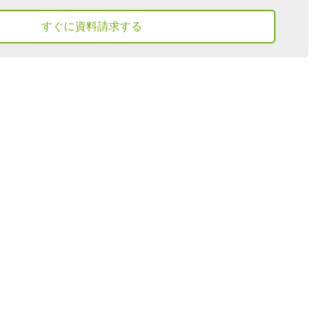
すぐに資料請求する