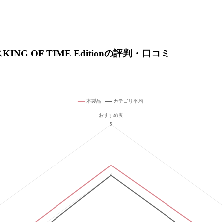
G OF TIME Editionの評判・口コミ