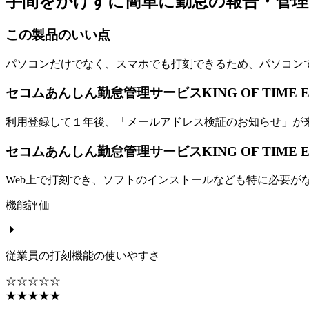
手間をかけずに簡単に勤怠の報告・管
この製品のいい点
パソコンだけでなく、スマホでも打刻できるため、パソコン
セコムあんしん勤怠管理サービスKING OF TIME E
利用登録して１年後、「メールアドレス検証のお知らせ」が
セコムあんしん勤怠管理サービスKING OF TIME 
Web上で打刻でき、ソフトのインストールなども特に必要が
機能評価
従業員の打刻機能の使いやすさ
☆☆☆☆☆
★★★★★