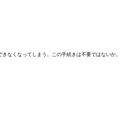
できなくなってしまう。この手続きは不要ではないか。
。