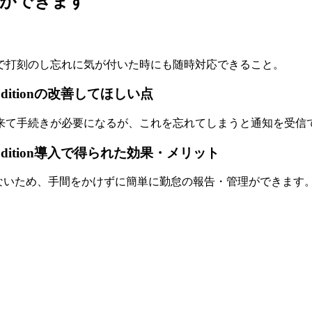
理ができます
で打刻のし忘れに気が付いた時にも随時対応できること。
ditionの改善してほしい点
来て手続きが必要になるが、これを忘れてしまうと通知を受信
Edition導入で得られた効果・メリット
ないため、手間をかけずに簡単に勤怠の報告・管理ができます