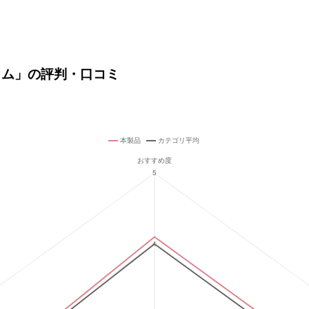
ンタイム」の評判・口コミ