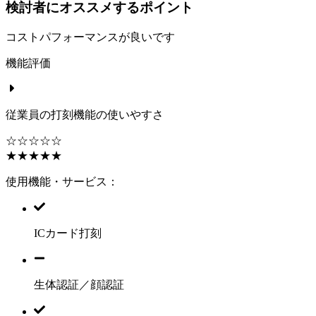
検討者にオススメするポイント
コストパフォーマンスが良いです
機能評価
従業員の打刻機能の使いやすさ
☆☆☆☆☆
★★★★★
使用機能・サービス：
ICカード打刻
生体認証／顔認証