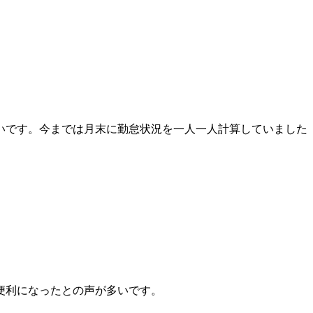
いです。今までは月末に勤怠状況を一人一人計算していました
便利になったとの声が多いです。