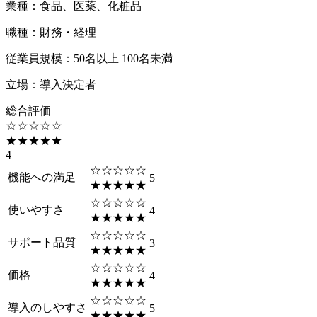
業種
：
食品、医薬、化粧品
職種
：
財務・経理
従業員規模
：
50名以上 100名未満
立場
：
導入決定者
総合評価
☆☆☆☆☆
★★★★★
4
☆☆☆☆☆
機能への満足
5
★★★★★
☆☆☆☆☆
使いやすさ
4
★★★★★
☆☆☆☆☆
サポート品質
3
★★★★★
☆☆☆☆☆
価格
4
★★★★★
☆☆☆☆☆
導入のしやすさ
5
★★★★★