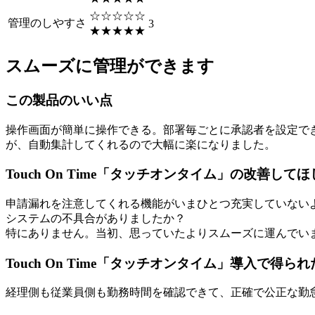
☆☆☆☆☆
管理のしやすさ
3
★★★★★
スムーズに管理ができます
この製品のいい点
操作画面が簡単に操作できる。部署毎ごとに承認者を設定で
が、自動集計してくれるので大幅に楽になりました。
Touch On Time「タッチオンタイム」の改善して
申請漏れを注意してくれる機能がいまひとつ充実していない
システムの不具合がありましたか？
特にありません。当初、思っていたよりスムーズに運んでい
Touch On Time「タッチオンタイム」導入で得
経理側も従業員側も勤務時間を確認できて、正確で公正な勤