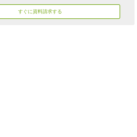
すぐに資料請求する