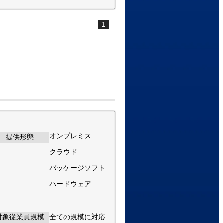
1
オンプレミス
提供形態
クラウド
パッケージソフト
ハードウェア
対象従業員規模
全ての規模に対応