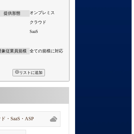
オンプレミス
提供形態
クラウド
SaaS
対象従業員規模
全ての規模に対応
リストに追加
ド・SaaS・ASP