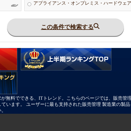
アプライアンス・オンプレミス・ハードウェ
この条件で検索する
が無料でできる、ITトレンド。こちらのページでは、販売管理 製
ています。 ユーザーに最も支持された販売管理 製造業の製品
い。