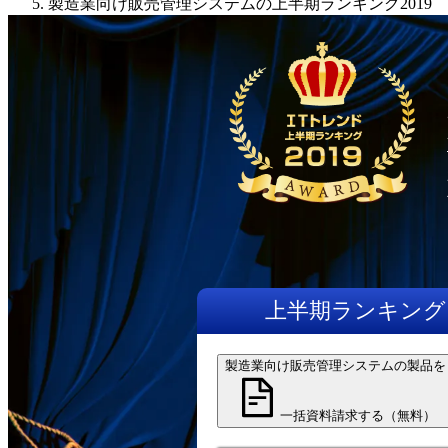
製造業向け販売管理システムの上半期ランキング2019
上半期
ランキング
製造業向け販売管理システムの製品を
一括資料請求する（無料）