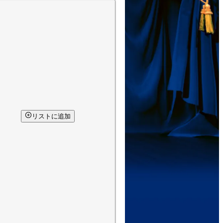
リストに追加