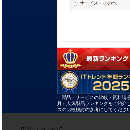
サービス・その他
IT製品・サービスの比較・資料請求
月）人気製品ランキングをご紹介し
スの比較検討の参考にしてくださ
ITトレンドについて