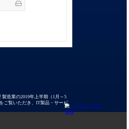
ア
造業の2019年上半期（1月～5
をご覧いただき、IT製品・サービ