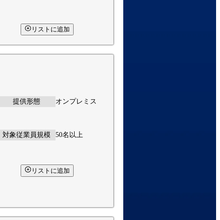
リストに追加
提供形態
オンプレミス
対象従業員規模
50名以上
リストに追加