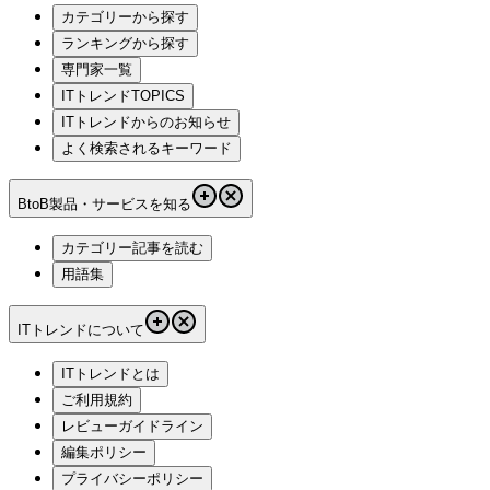
カテゴリーから探す
ランキングから探す
専門家一覧
ITトレンドTOPICS
ITトレンドからのお知らせ
よく検索されるキーワード
BtoB製品・サービスを知る
カテゴリー記事を読む
用語集
ITトレンドについて
ITトレンドとは
ご利用規約
レビューガイドライン
編集ポリシー
プライバシーポリシー