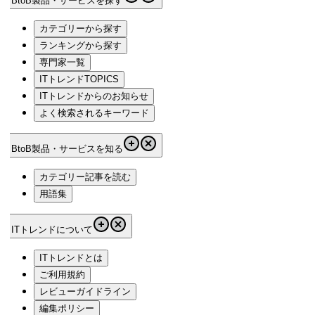
BtoB製品・サービスを探す
カテゴリーから探す
ランキングから探す
専門家一覧
ITトレンドTOPICS
ITトレンドからのお知らせ
よく検索されるキーワード
BtoB製品・サービスを知る
カテゴリー記事を読む
用語集
ITトレンドについて
ITトレンドとは
ご利用規約
レビューガイドライン
編集ポリシー