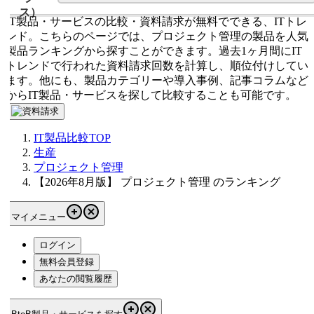
IT製品・サービスの比較・資料請求が無料でできる、ITトレ
ンド。こちらのページでは、プロジェクト管理の製品を人気
製品ランキングから探すことができます。過去1ヶ月間にIT
トレンドで行われた資料請求回数を計算し、順位付けしてい
ます。他にも、製品カテゴリーや導入事例、記事コラムなど
からIT製品・サービスを探して比較することも可能です。
IT製品比較TOP
生産
プロジェクト管理
【2026年8月版】 プロジェクト管理 のランキング
マイメニュー
ログイン
無料会員登録
あなたの閲覧履歴