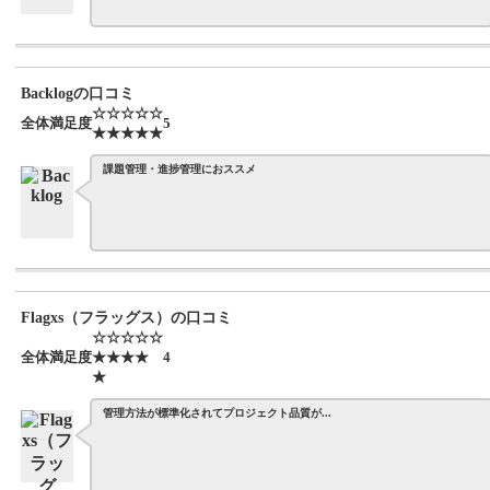
Backlogの口コミ
☆☆☆☆☆
全体満足度
5
★★★★★
課題管理・進捗管理におススメ
Flagxs（フラッグス）の口コミ
☆☆☆☆☆
全体満足度
★★★★
4
★
管理方法が標準化されてプロジェクト品質が...