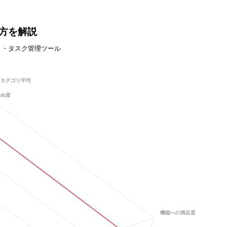
い方を解説
ト・タスク管理ツール