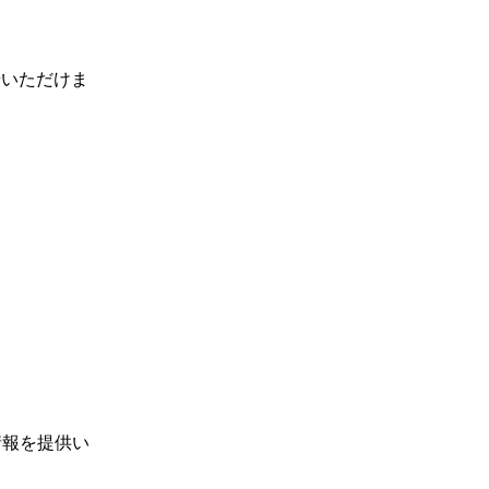
せいただけま
情報を提供い