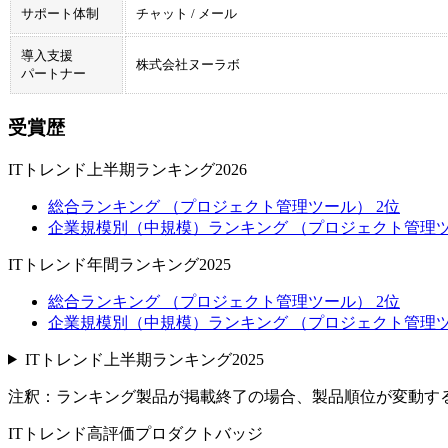
サポート体制
チャット / メール
導入支援
株式会社ヌーラボ
パートナー
受賞歴
ITトレンド上半期ランキング2026
総合ランキング （プロジェクト管理ツール） 2位
企業規模別（中規模）ランキング （プロジェクト管理ツ
ITトレンド年間ランキング2025
総合ランキング （プロジェクト管理ツール） 2位
企業規模別（中規模）ランキング （プロジェクト管理ツ
ITトレンド上半期ランキング2025
注釈：ランキング製品が掲載終了の場合、製品順位が変動す
ITトレンド高評価プロダクトバッジ