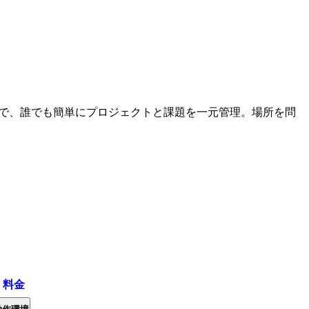
作性で、誰でも簡単にプロジェクトと課題を一元管理。場所を問
・料金