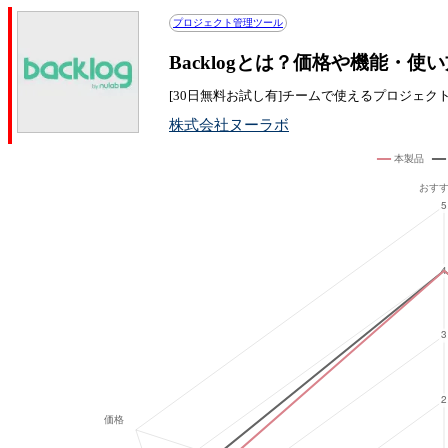
プロジェクト管理ツール
Backlogとは？価格や機能・使
[30日無料お試し有]チームで使えるプロジェク
株式会社ヌーラボ