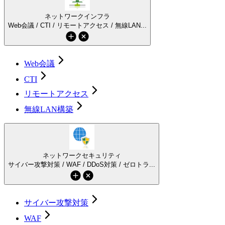
ネットワークインフラ
Web会議 / CTI / リモートアクセス / 無線LAN...
Web会議
CTI
リモートアクセス
無線LAN構築
ネットワークセキュリティ
サイバー攻撃対策 / WAF / DDoS対策 / ゼロトラ...
サイバー攻撃対策
WAF