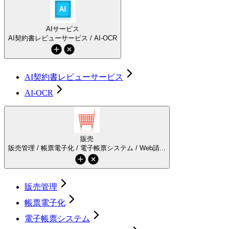
AIサービス
AI契約書レビューサービス / AI-OCR
AI契約書レビューサービス
AI-OCR
販売
販売管理 / 帳票電子化 / 電子帳票システム / Web請...
販売管理
帳票電子化
電子帳票システム