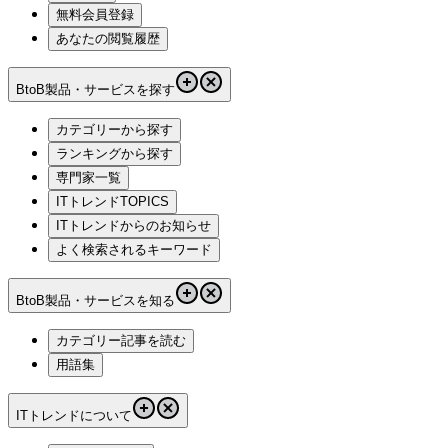
無料会員登録
あなたの閲覧履歴
BtoB製品・サービスを探す
カテゴリーから探す
ランキングから探す
専門家一覧
ITトレンドTOPICS
ITトレンドからのお知らせ
よく検索されるキーワード
BtoB製品・サービスを知る
カテゴリー記事を読む
用語集
ITトレンドについて