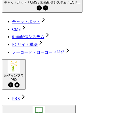
チャットボット / CMS / 動画配信システム / ECサ...
チャットボット
CMS
動画配信システム
ECサイト構築
ノーコード・ローコード開発
通信インフラ
PBX
PBX