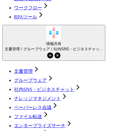
ワークフロー
RPAツール
情報共有
文書管理 / グループウェア / 社内SNS・ビジネスチャッ...
文書管理
グループウェア
社内SNS・ビジネスチャット
ナレッジマネジメント
ペーパーレス会議
ファイル転送
エンタープライズサーチ