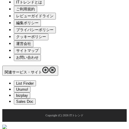
ITトレンドとは
ご利用規約
レビューガイドライン
編集ポリシー
プライバシーポリシー
クッキーポリシー
運営会社
サイトマップ
お問い合わせ
関連サービス・サイト
List Finder
Urumo!
bizplay
Sales Doc
Copyright (C)
2026
ITトレンド