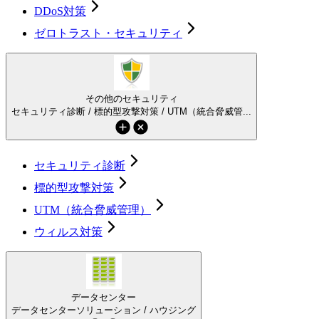
DDoS対策
ゼロトラスト・セキュリティ
その他のセキュリティ
セキュリティ診断 / 標的型攻撃対策 / UTM（統合脅威管...
セキュリティ診断
標的型攻撃対策
UTM（統合脅威管理）
ウィルス対策
データセンター
データセンターソリューション / ハウジング