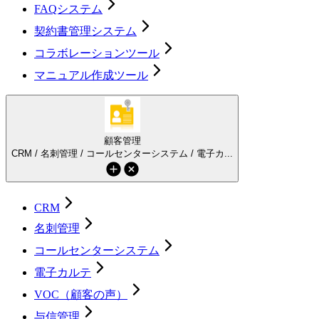
FAQシステム
契約書管理システム
コラボレーションツール
マニュアル作成ツール
顧客管理
CRM / 名刺管理 / コールセンターシステム / 電子カ...
CRM
名刺管理
コールセンターシステム
電子カルテ
VOC（顧客の声）
与信管理