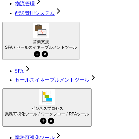
物流管理
配送管理システム
営業支援
SFA / セールスイネーブルメントツール
SFA
セールスイネーブルメントツール
ビジネスプロセス
業務可視化ツール / ワークフロー / RPAツール
業務可視化ツール