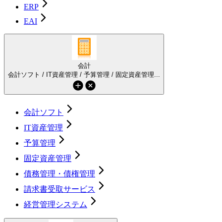
ERP
EAI
会計
会計ソフト / IT資産管理 / 予算管理 / 固定資産管理...
会計ソフト
IT資産管理
予算管理
固定資産管理
債務管理・債権管理
請求書受取サービス
経営管理システム