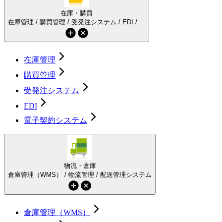
在庫・購買
在庫管理 / 購買管理 / 受発注システム / EDI / ...
在庫管理
購買管理
受発注システム
EDI
電子契約システム
物流・倉庫
倉庫管理（WMS） / 物流管理 / 配送管理システム
倉庫管理（WMS）