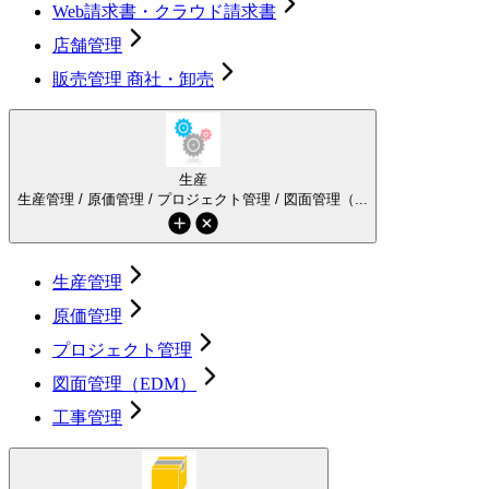
Web請求書・クラウド請求書
店舗管理
販売管理 商社・卸売
生産
生産管理 / 原価管理 / プロジェクト管理 / 図面管理（...
生産管理
原価管理
プロジェクト管理
図面管理（EDM）
工事管理