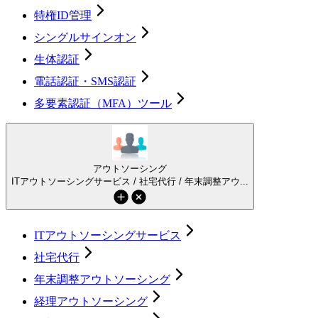
特権ID管理
シングルサインオン
生体認証
電話認証・SMS認証
多要素認証（MFA）ツール
アウトソーシング
ITアウトソーシングサービス / 社宅代行 / 年末調整アウ...
ITアウトソーシングサービス
社宅代行
年末調整アウトソーシング
経理アウトソーシング