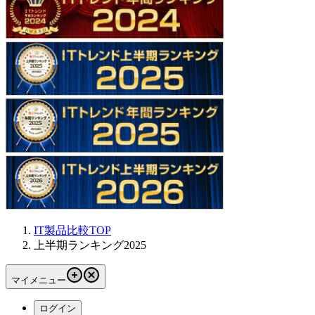
IT製品比較TOP
上半期ランキング2025
マイメニュー
ログイン