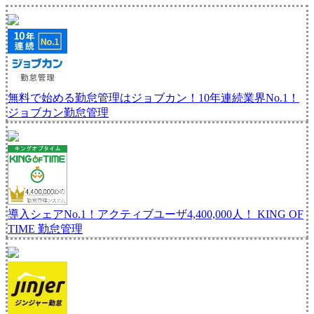
無料で始める勤怠管理はジョブカン！10年連続業界No.1！
ジョブカン勤怠管理
導入シェアNo.1！アクティブユーザ4,400,000人！
KING OF
TIME 勤怠管理