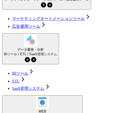
マーケティングオートメーションツール
広告運用ツール
データ蓄積・分析
BIツール / ETL / SaaS管理システム
BIツール
ETL
SaaS管理システム
WEB