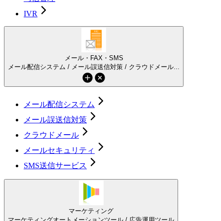
IVR
メール・FAX・SMS
メール配信システム / メール誤送信対策 / クラウドメール...
メール配信システム
メール誤送信対策
クラウドメール
メールセキュリティ
SMS送信サービス
マーケティング
マーケティングオートメーションツール / 広告運用ツール