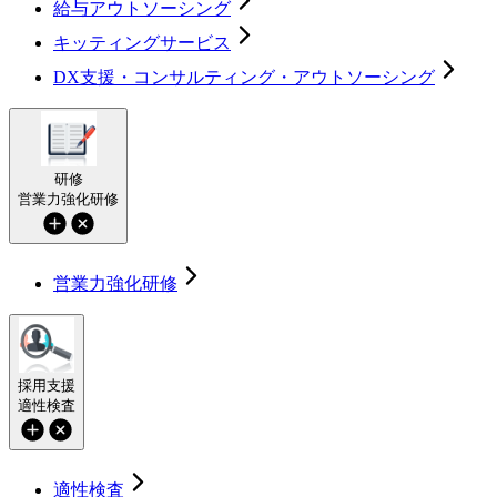
給与アウトソーシング
キッティングサービス
DX支援・コンサルティング・アウトソーシング
研修
営業力強化研修
営業力強化研修
採用支援
適性検査
適性検査