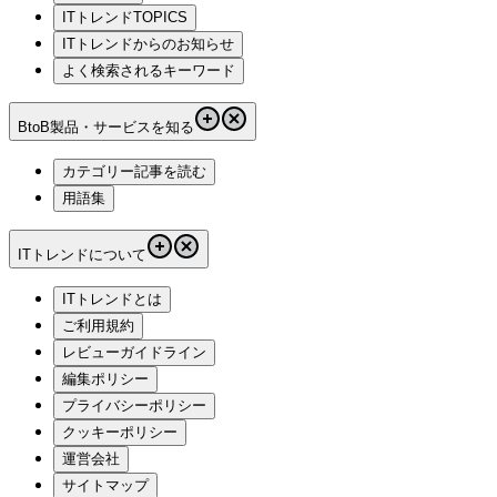
ITトレンドTOPICS
ITトレンドからのお知らせ
よく検索されるキーワード
BtoB製品・サービスを知る
カテゴリー記事を読む
用語集
ITトレンドについて
ITトレンドとは
ご利用規約
レビューガイドライン
編集ポリシー
プライバシーポリシー
クッキーポリシー
運営会社
サイトマップ