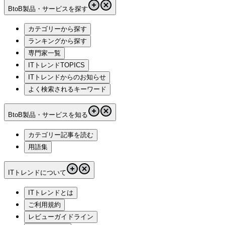
BtoB製品・サービスを探す
カテゴリーから探す
ランキングから探す
専門家一覧
ITトレンドTOPICS
ITトレンドからのお知らせ
よく検索されるキーワード
BtoB製品・サービスを知る
カテゴリー記事を読む
用語集
ITトレンドについて
ITトレンドとは
ご利用規約
レビューガイドライン