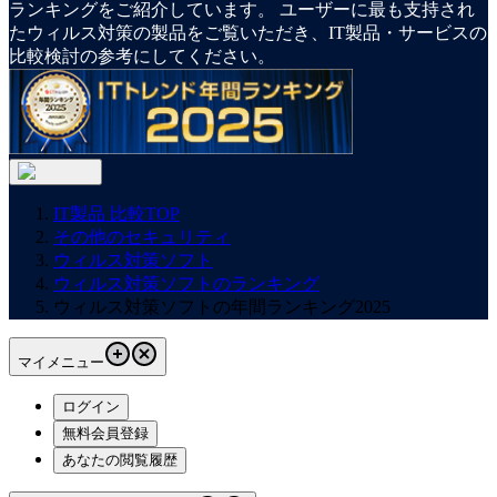
ランキングをご紹介しています。 ユーザーに最も支持され
たウィルス対策の製品をご覧いただき、IT製品・サービスの
比較検討の参考にしてください。
IT製品 比較TOP
その他のセキュリティ
ウィルス対策ソフト
ウィルス対策ソフトのランキング
ウィルス対策ソフトの年間ランキング2025
マイメニュー
ログイン
無料会員登録
あなたの閲覧履歴