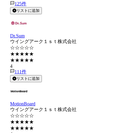
125
件
リストに追加
Dr.Sum
ウイングアーク１ｓｔ株式会社
☆☆☆☆☆
★★★★★
★★★★★
4
111
件
リストに追加
MotionBoard
ウイングアーク１ｓｔ株式会社
☆☆☆☆☆
★★★★★
★★★★★