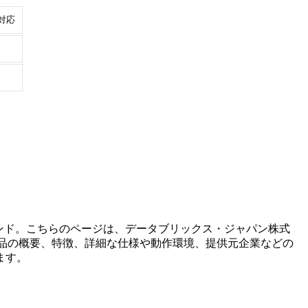
対応
ンド。こちらのページは、
データブリックス・ジャパン株式
品の概要、特徴、詳細な仕様や動作環境、提供元企業などの
ます。