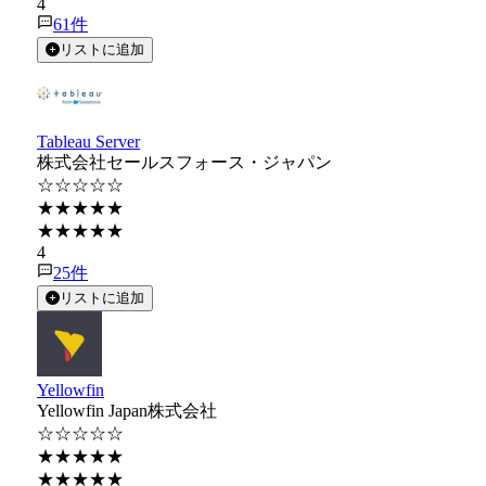
4
61
件
リストに追加
Tableau Server
株式会社セールスフォース・ジャパン
☆☆☆☆☆
★★★★★
★★★★★
4
25
件
リストに追加
Yellowfin
Yellowfin Japan株式会社
☆☆☆☆☆
★★★★★
★★★★★