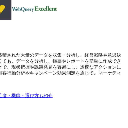
蓄積された大量のデータを収集・分析し、経営戦略や意思決
くても、データを分析し、帳票やレポートを簡単に作成でき
とで、現状把握や課題発見を容易にし、迅速なアクションに
顧客行動分析やキャンペーン効果測定を通じて、マーケティ
満足度・機能・選び方も紹介