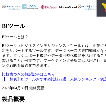
BIツール
BIツール
とは？
BIツール（ビジネスインテリジェンス・ツール）は、企業に
定をサポートするツールです。データベースの専門知識がな
ます。ダッシュボード機能やデータ可視化機能を活用するこ
繋げることが可能です。マーケティング分析にも活用され、
ング戦略を最適化できます。
比較表つきの解説記事はこちら
【一覧表】BIツールおすすめ比較22選！人気ランキング・
2026年04月30日
最終更新
製品概要