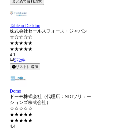
まとめて資料請求
Tableau Desktop
株式会社セールスフォース・ジャパン
☆☆☆☆☆
★★★★★
★★★★★
4.1
572
件
リストに追加
Domo
ドーモ株式会社（代理店：NDIソリュー
ションズ株式会社）
☆☆☆☆☆
★★★★★
★★★★★
4.4