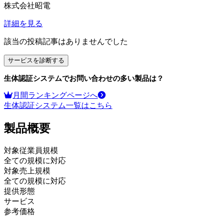
株式会社昭電
詳細を見る
該当の投稿記事はありませんでした
サービスを診断する
生体認証システム
でお問い合わせの多い製品は？
月間ランキングページへ
生体認証システム
一覧はこちら
製品
概要
対象従業員規模
全ての規模に対応
対象売上規模
全ての規模に対応
提供形態
サービス
参考価格