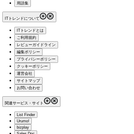
用語集
ITトレンドについて
ITトレンドとは
ご利用規約
レビューガイドライン
編集ポリシー
プライバシーポリシー
クッキーポリシー
運営会社
サイトマップ
お問い合わせ
関連サービス・サイト
List Finder
Urumo!
bizplay
Sales Doc