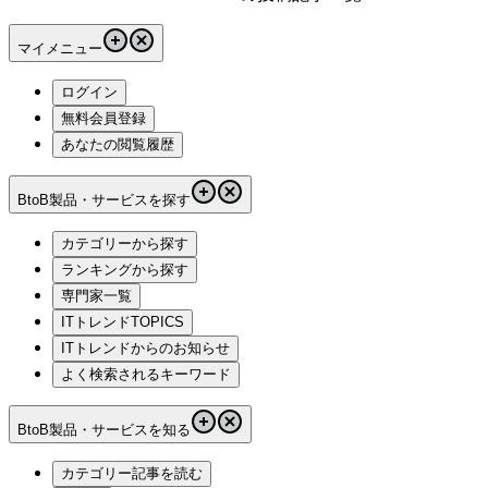
マイメニュー
ログイン
無料会員登録
あなたの閲覧履歴
BtoB製品・サービスを探す
カテゴリーから探す
ランキングから探す
専門家一覧
ITトレンドTOPICS
ITトレンドからのお知らせ
よく検索されるキーワード
BtoB製品・サービスを知る
カテゴリー記事を読む