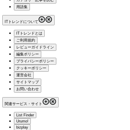
用語集
ITトレンドについて
ITトレンドとは
ご利用規約
レビューガイドライン
編集ポリシー
プライバシーポリシー
クッキーポリシー
運営会社
サイトマップ
お問い合わせ
関連サービス・サイト
List Finder
Urumo!
bizplay