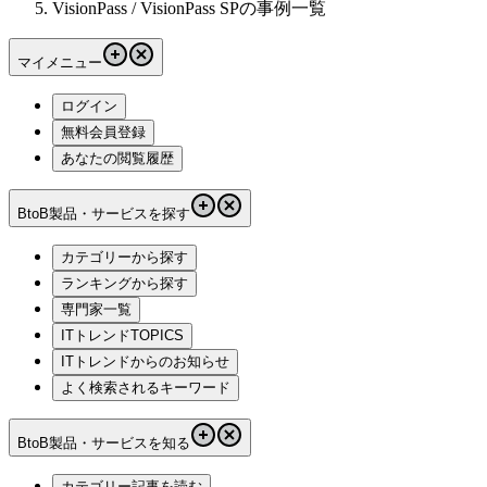
VisionPass / VisionPass SPの事例一覧
マイメニュー
ログイン
無料会員登録
あなたの閲覧履歴
BtoB製品・サービスを探す
カテゴリーから探す
ランキングから探す
専門家一覧
ITトレンドTOPICS
ITトレンドからのお知らせ
よく検索されるキーワード
BtoB製品・サービスを知る
カテゴリー記事を読む