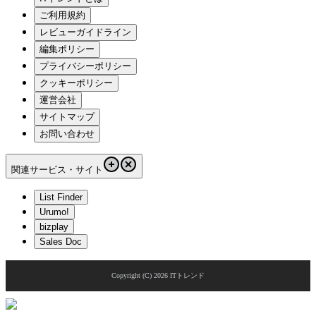
ご利用規約
レビューガイドライン
編集ポリシー
プライバシーポリシー
クッキーポリシー
運営会社
サイトマップ
お問い合わせ
関連サービス・サイト
List Finder
Urumo!
bizplay
Sales Doc
Copyright (C)
2026
ITトレンド