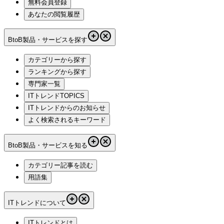
無料会員登録
あなたの閲覧履歴
BtoB製品・サービスを探す
カテゴリーから探す
ランキングから探す
専門家一覧
ITトレンドTOPICS
ITトレンドからのお知らせ
よく検索されるキーワード
BtoB製品・サービスを知る
カテゴリー記事を読む
用語集
ITトレンドについて
ITトレンドとは