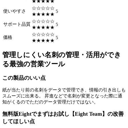
★★★★★
☆☆☆☆☆
使いやすさ
5
★★★★★
☆☆☆☆☆
サポート品質
5
★★★★★
☆☆☆☆☆
価格
5
★★★★★
管理しにくい名刺の管理・活用ができ
る最強の営業ツール
この製品のいい点
紙が当たり前の名刺をデータで管理でき、情報の引き出しも
スムーズに出来る。 昇進などで名刺が変更となった際に通
知がくるのでただのデータ管理だけではない。
無料版Eightでまずはお試し【Eight Team】の改善
してほしい点