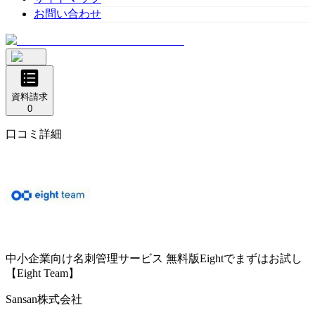
お問い合わせ
資料請求
0
口コミ詳細
中小企業向け名刺管理サービス
無料版Eightでまずはお試し
【Eight Team】
Sansan株式会社