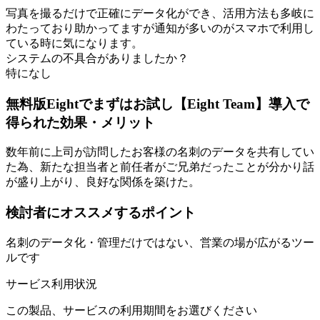
写真を撮るだけで正確にデータ化ができ、活用方法も多岐に
わたっており助かってますが通知が多いのがスマホで利用し
ている時に気になります。
システムの不具合がありましたか？
特になし
無料版Eightでまずはお試し【Eight Team】導入で
得られた効果・メリット
数年前に上司が訪問したお客様の名刺のデータを共有してい
た為、新たな担当者と前任者がご兄弟だったことが分かり話
が盛り上がり、良好な関係を築けた。
検討者にオススメするポイント
名刺のデータ化・管理だけではない、営業の場が広がるツー
ルです
サービス利用状況
この製品、サービスの利用期間をお選びください