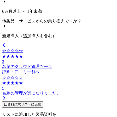
6ヵ月以上 ～ 1年未満
他製品・サービスからの乗り換えですか？
新規導入（追加導入も含む）
☆☆☆☆☆
★★★★★
3
名刺のクラウド管理ツール
評判・口コミ一覧へ
☆☆☆☆☆
★★★★★
5
名刺の管理が楽になりました。
資料請求リストに追加
リストに追加した製品資料を