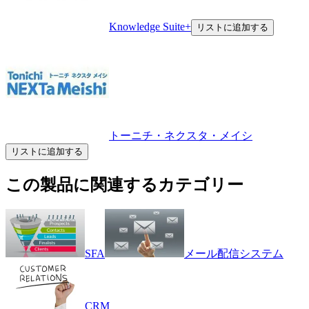
Knowledge Suite+
リストに追加する
トーニチ・ネクスタ・メイシ
リストに追加する
この製品に関連するカテゴリー
SFA
メール配信システム
CRM