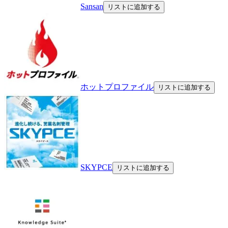
Sansan
リストに追加する
ホットプロファイル
リストに追加する
SKYPCE
リストに追加する