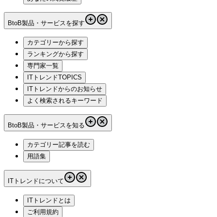
BtoB製品・サービスを探す
カテゴリーから探す
ランキングから探す
専門家一覧
ITトレンドTOPICS
ITトレンドからのお知らせ
よく検索されるキーワード
BtoB製品・サービスを知る
カテゴリー記事を読む
用語集
ITトレンドについて
ITトレンドとは
ご利用規約