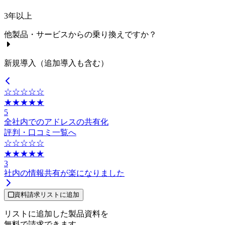
3年以上
他製品・サービスからの乗り換えですか？
新規導入（追加導入も含む）
☆☆☆☆☆
★★★★★
5
全社内でのアドレスの共有化
評判・口コミ一覧へ
☆☆☆☆☆
★★★★★
3
社内の情報共有が楽になりました
資料請求リストに追加
リストに追加した製品資料を
無料で請求できます。