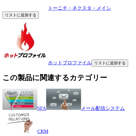
トーニチ・ネクスタ・メイシ
リストに追加する
ホットプロファイル
リストに追加する
この製品に関連するカテゴリー
SFA
メール配信システム
CRM