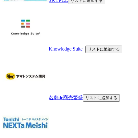
SKYPCE
リストに追加する
Knowledge Suite+
リストに追加する
名刺de商売繁盛
リストに追加する