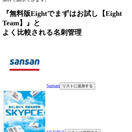
『無料版Eightでまずはお試し【Eight
Team】』と
よく比較される名刺管理
Sansan
リストに追加する