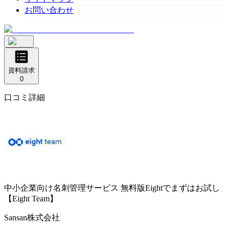
お問い合わせ
資料請求
0
口コミ詳細
中小企業向け名刺管理サービス
無料版Eightでまずはお試し
【Eight Team】
Sansan株式会社