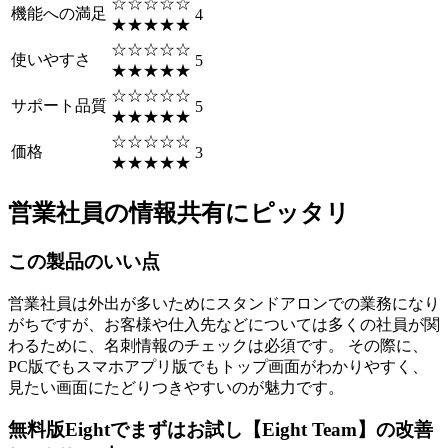
☆☆☆☆☆
機能への満足
4
★★★★★
☆☆☆☆☆
使いやすさ
5
★★★★★
☆☆☆☆☆
サポート品質
5
★★★★★
☆☆☆☆☆
価格
3
★★★★★
営業社員の情報共有にピッタリ
この製品のいい点
営業社員は外出が多いためにスタンドアロンでの業務になり
がちですが、お客様や仕入先などについては多くの社員が関
わるために、名刺情報のチェックは必須です。 その際に、
PC版でもスマホアプリ版でもトップ画面がわかりやすく、
見たい画面にたどりつきやすいのが魅力です。
無料版Eightでまずはお試し【Eight Team】の改善