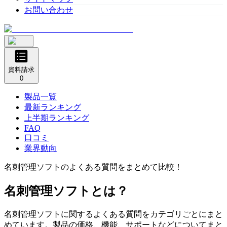
お問い合わせ
資料請求
0
製品一覧
最新ランキング
上半期ランキング
FAQ
口コミ
業界動向
名刺管理ソフト
のよくある質問をまとめて比較！
名刺管理ソフト
とは？
名刺管理ソフト
に関するよくある質問をカテゴリごとにまと
めています。製品の価格、機能、サポートなどについてまと