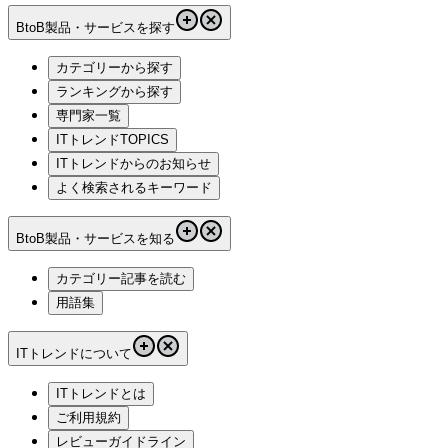
BtoB製品・サービスを探す
カテゴリーから探す
ランキングから探す
専門家一覧
ITトレンドTOPICS
ITトレンドからのお知らせ
よく検索されるキーワード
BtoB製品・サービスを知る
カテゴリー記事を読む
用語集
ITトレンドについて
ITトレンドとは
ご利用規約
レビューガイドライン